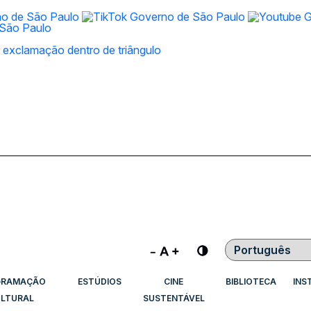
Contraste
GRAMAÇÃO
ESTÚDIOS
CINE
BIBLIOTECA
INS
LTURAL
SUSTENTÁVEL