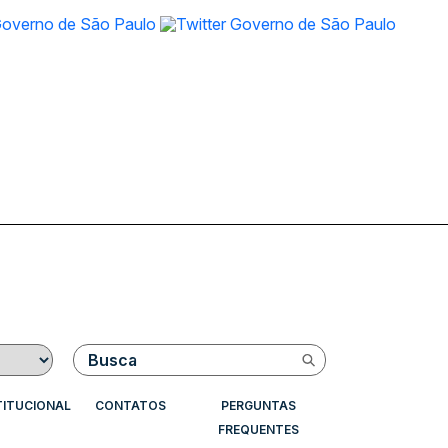
Buscar
TITUCIONAL
CONTATOS
PERGUNTAS
FREQUENTES