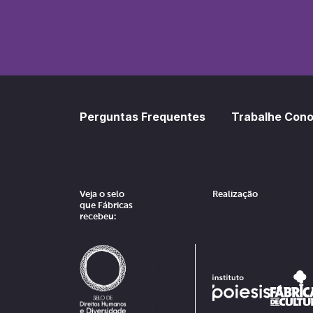
Perguntas Frequentes
Trabalhe Con
Veja o selo
Realização
que Fábricas
recebeu: