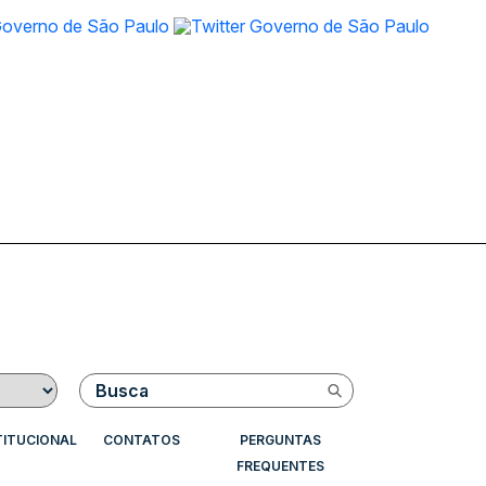
Buscar
TITUCIONAL
CONTATOS
PERGUNTAS
FREQUENTES