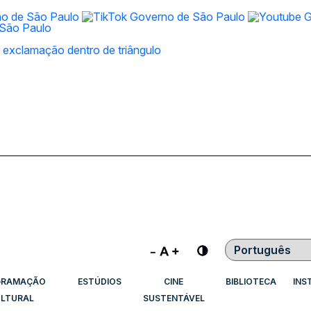
Contraste
GRAMAÇÃO
ESTÚDIOS
CINE
BIBLIOTECA
INS
LTURAL
SUSTENTÁVEL