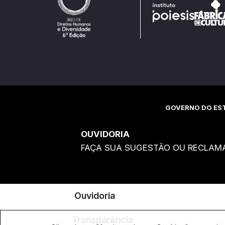
GOVERNO DO EST
OUVIDORIA
FAÇA SUA SUGESTÃO OU RECLAM
Ouvidoria
Transparência