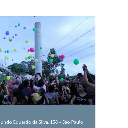
undo Eduardo da Silva, 138 - São Paulo