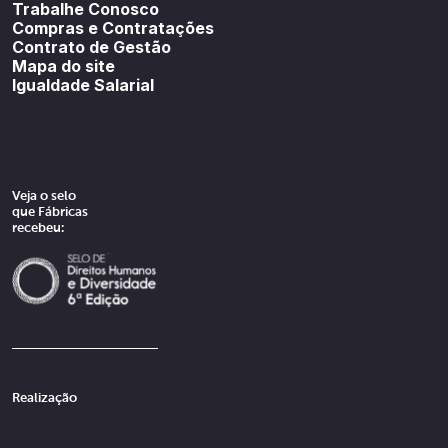
Trabalhe Conosco
Compras e Contratações
Contrato de Gestão
Mapa do site
Igualdade Salarial
Veja o selo
que Fábricas
recebeu:
Realização