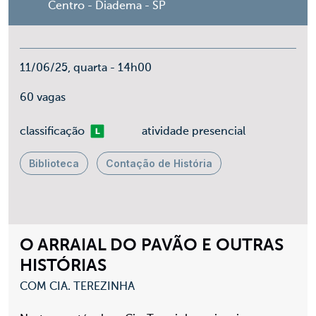
Centro - Diadema - SP
11/06/25, quarta - 14h00
60 vagas
Livre
classificação
atividade presencial
Biblioteca
Contação de História
O ARRAIAL DO PAVÃO E OUTRAS
HISTÓRIAS
COM CIA. TEREZINHA