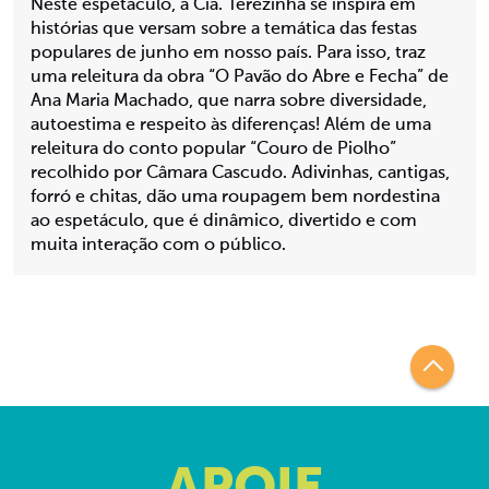
Neste espetáculo, a Cia. Terezinha se inspira em
histórias que versam sobre a temática das festas
populares de junho em nosso país. Para isso, traz
uma releitura da obra “O Pavão do Abre e Fecha” de
Ana Maria Machado, que narra sobre diversidade,
autoestima e respeito às diferenças! Além de uma
releitura do conto popular “Couro de Piolho”
recolhido por Câmara Cascudo. Adivinhas, cantigas,
forró e chitas, dão uma roupagem bem nordestina
ao espetáculo, que é dinâmico, divertido e com
muita interação com o público.