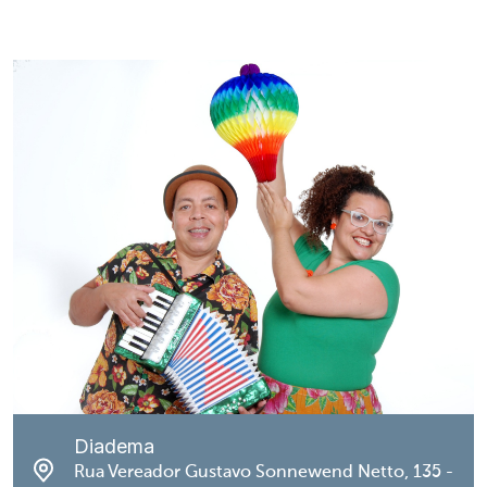
Diadema
Rua Vereador Gustavo Sonnewend Netto, 135 -