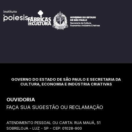
GOVERNO DO ESTADO DE SÃO PAULO E SECRETARIA DA
CULTURA, ECONOMIA E INDÚSTRIA CRIATIVAS
OUVIDORIA
FAÇA SUA SUGESTÃO OU RECLAMAÇÃO
ATENDIMENTO PESSOAL OU CARTA: RUA MAUÁ, 51
SOBRELOJA - LUZ - SP - CEP: 01028-900