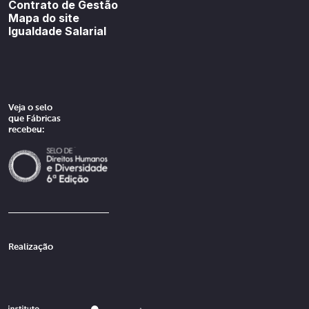
Contrato de Gestão
Mapa do site
Igualdade Salarial
Veja o selo
que Fábricas
recebeu:
Realização