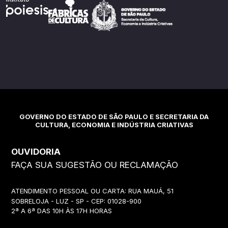
GOVERNO DO ESTADO DE SÃO PAULO E SECRETARIA DA
CULTURA, ECONOMIA E INDÚSTRIA CRIATIVAS
OUVIDORIA
FAÇA SUA SUGESTÃO OU RECLAMAÇÃO
ATENDIMENTO PESSOAL OU CARTA: RUA MAUÁ, 51
SOBRELOJA - LUZ - SP - CEP: 01028-900
2ª A 6ª DAS 10H ÀS 17H HORAS