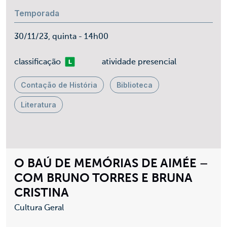
Temporada
30/11/23, quinta - 14h00
Livre
classificação
atividade presencial
Contação de História
Biblioteca
Literatura
O BAÚ DE MEMÓRIAS DE AIMÉE –
COM BRUNO TORRES E BRUNA
CRISTINA
Cultura Geral