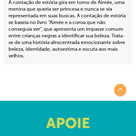
A contação de estória gira em torno de Aimée, uma
menina que queria ser princesa e nunca se via
representada em suas buscas. A contação de estória
se baseia no livro “Aimée e a coroa que não
conseguia ver”, que apresenta um impasse comum
entre crianças negras a identificar sua beleza. Trata-
se de uma história afrocentrada emocionante sobre
beleza, identidade, autoestima e escuta aos mais
velhos.
APOIE