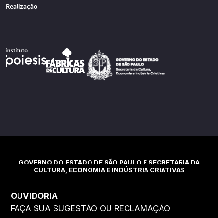
Realização
GOVERNO DO ESTADO DE SÃO PAULO E SECRETARIA DA
CULTURA, ECONOMIA E INDÚSTRIA CRIATIVAS
OUVIDORIA
FAÇA SUA SUGESTÃO OU RECLAMAÇÃO