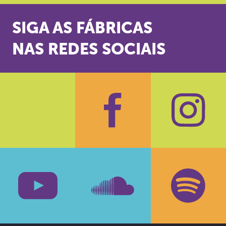
SIGA AS FÁBRICAS
NAS REDES SOCIAIS
Facebook
Insta