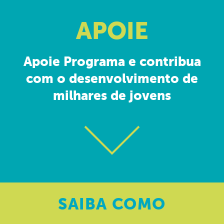
APOIE
Apoie Programa e contribua
com o desenvolvimento de
milhares de jovens
SAIBA
COMO