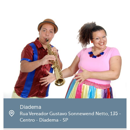
Diadema
Rua Vereador Gustavo Sonnewend Netto, 135 -
Centro - Diadema - SP