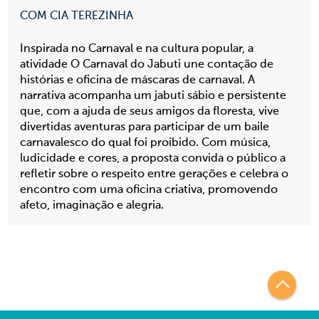
COM CIA TEREZINHA
Inspirada no Carnaval e na cultura popular, a
atividade O Carnaval do Jabuti une contação de
histórias e oficina de máscaras de carnaval. A
narrativa acompanha um jabuti sábio e persistente
que, com a ajuda de seus amigos da floresta, vive
divertidas aventuras para participar de um baile
carnavalesco do qual foi proibido. Com música,
ludicidade e cores, a proposta convida o público a
refletir sobre o respeito entre gerações e celebra o
encontro com uma oficina criativa, promovendo
afeto, imaginação e alegria.