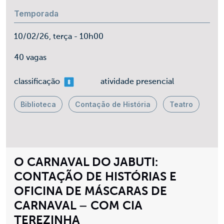
Temporada
10/02/26, terça - 10h00
40 vagas
mais 08
classificação
atividade presencial
Biblioteca
Contação de História
Teatro
O CARNAVAL DO JABUTI:
CONTAÇÃO DE HISTÓRIAS E
OFICINA DE MÁSCARAS DE
CARNAVAL – COM CIA
TEREZINHA