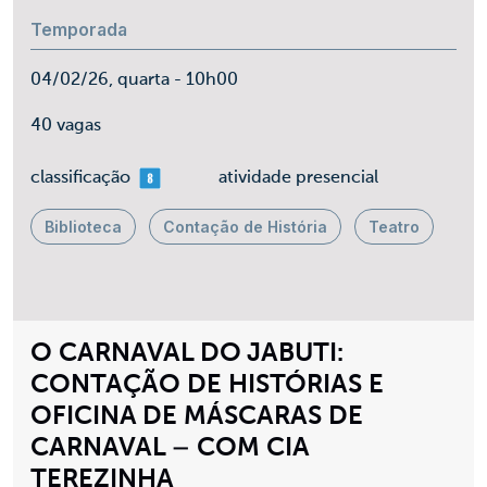
Temporada
04/02/26, quarta - 10h00
40 vagas
mais 08
classificação
atividade presencial
Biblioteca
Contação de História
Teatro
O CARNAVAL DO JABUTI:
CONTAÇÃO DE HISTÓRIAS E
OFICINA DE MÁSCARAS DE
CARNAVAL – COM CIA
TEREZINHA