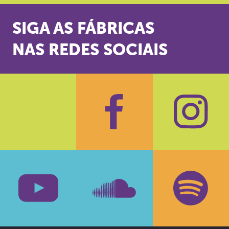
SIGA AS FÁBRICAS
NAS REDES SOCIAIS
Facebook
Insta