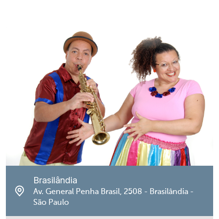
Brasilândia
Av. General Penha Brasil, 2508 - Brasilândia -
São Paulo