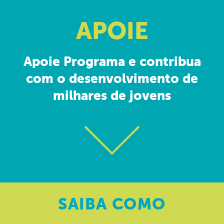
APOIE
Apoie Programa e contribua
com o desenvolvimento de
milhares de jovens
SAIBA
COMO