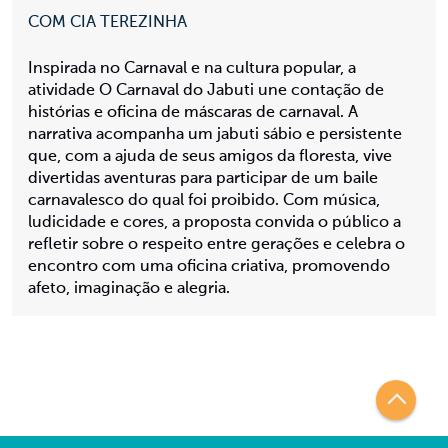
COM CIA TEREZINHA
Inspirada no Carnaval e na cultura popular, a
atividade O Carnaval do Jabuti une contação de
histórias e oficina de máscaras de carnaval. A
narrativa acompanha um jabuti sábio e persistente
que, com a ajuda de seus amigos da floresta, vive
divertidas aventuras para participar de um baile
carnavalesco do qual foi proibido. Com música,
ludicidade e cores, a proposta convida o público a
refletir sobre o respeito entre gerações e celebra o
encontro com uma oficina criativa, promovendo
afeto, imaginação e alegria.