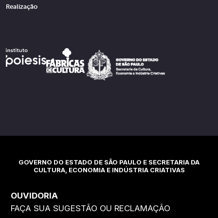
Realização
GOVERNO DO ESTADO DE SÃO PAULO E SECRETARIA DA
CULTURA, ECONOMIA E INDÚSTRIA CRIATIVAS
OUVIDORIA
FAÇA SUA SUGESTÃO OU RECLAMAÇÃO