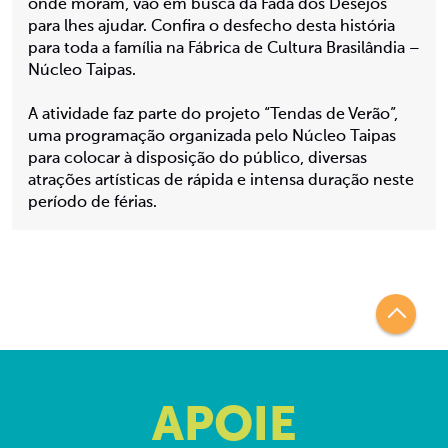
onde moram, vão em busca da Fada dos Desejos
para lhes ajudar. Confira o desfecho desta história
para toda a família na Fábrica de Cultura Brasilândia –
Núcleo Taipas.
A atividade faz parte do projeto “Tendas de Verão”,
uma programação organizada pelo Núcleo Taipas
para colocar à disposição do público, diversas
atrações artísticas de rápida e intensa duração neste
período de férias.
APOIE