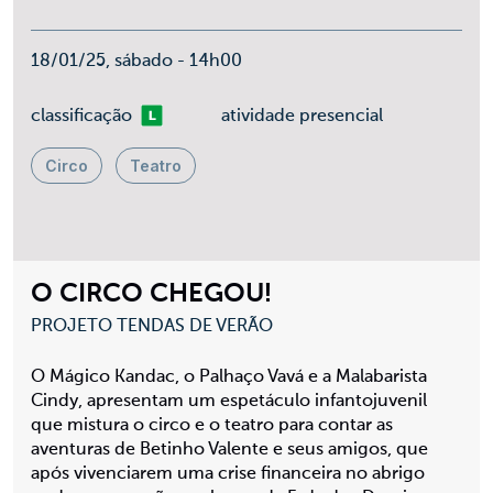
18/01/25, sábado - 14h00
Livre
classificação
atividade presencial
Circo
Teatro
O CIRCO CHEGOU!
PROJETO TENDAS DE VERÃO
O Mágico Kandac, o Palhaço Vavá e a Malabarista
Cindy, apresentam um espetáculo infantojuvenil
que mistura o circo e o teatro para contar as
aventuras de Betinho Valente e seus amigos, que
após vivenciarem uma crise financeira no abrigo