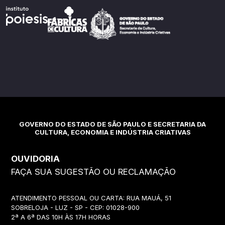
GOVERNO DO ESTADO DE SÃO PAULO E SECRETARIA DA
CULTURA, ECONOMIA E INDÚSTRIA CRIATIVAS
OUVIDORIA
FAÇA SUA SUGESTÃO OU RECLAMAÇÃO
ATENDIMENTO PESSOAL OU CARTA: RUA MAUÁ, 51
SOBRELOJA - LUZ - SP - CEP: 01028-900
2ª A 6ª DAS 10H ÀS 17H HORAS