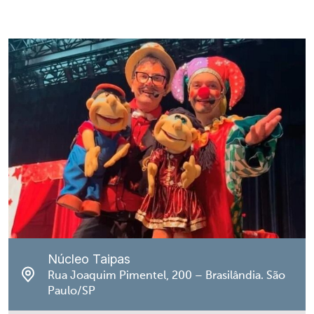
Núcleo Taipas
Rua Joaquim Pimentel, 200 – Brasilândia. São
Paulo/SP