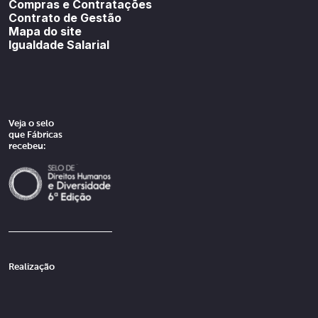
Compras e Contratações
Contrato de Gestão
Mapa do site
Igualdade Salarial
Veja o selo
que Fábricas
recebeu:
Realização