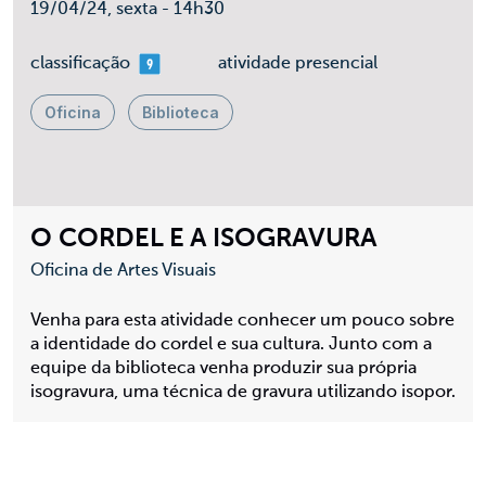
19/04/24, sexta - 14h30
mais 09
classificação
atividade presencial
Oficina
Biblioteca
O CORDEL E A ISOGRAVURA
Oficina de Artes Visuais
Venha para esta atividade conhecer um pouco sobre
a identidade do cordel e sua cultura. Junto com a
equipe da biblioteca venha produzir sua própria
isogravura, uma técnica de gravura utilizando isopor.