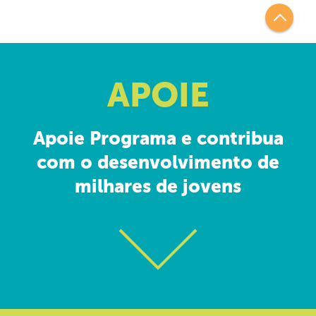
APOIE
Apoie Programa e contribua
com o desenvolvimento de
milhares de jovens