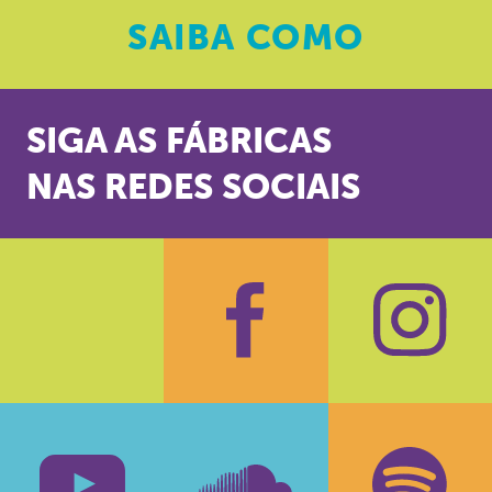
SAIBA
COMO
SIGA AS FÁBRICAS
NAS REDES SOCIAIS
Facebook
Insta