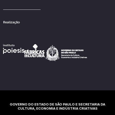
Realização
GOVERNO DO ESTADO DE SÃO PAULO E SECRETARIA DA
CULTURA, ECONOMIA E INDÚSTRIA CRIATIVAS