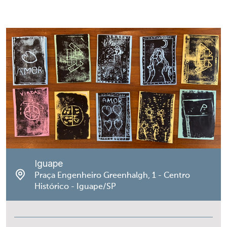
Iguape
Praça Engenheiro Greenhalgh, 1 - Centro
Histórico - Iguape/SP