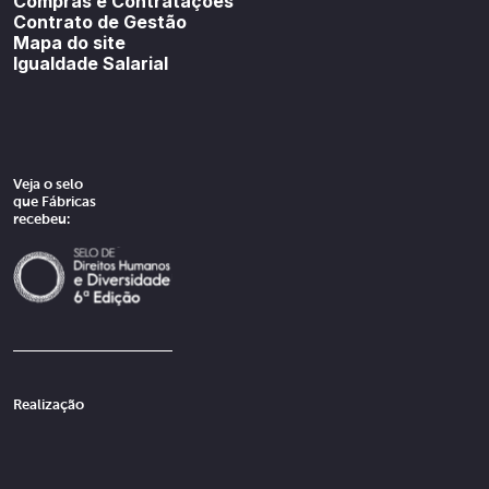
Compras e Contratações
Contrato de Gestão
Mapa do site
Igualdade Salarial
Veja o selo
que Fábricas
recebeu:
Realização