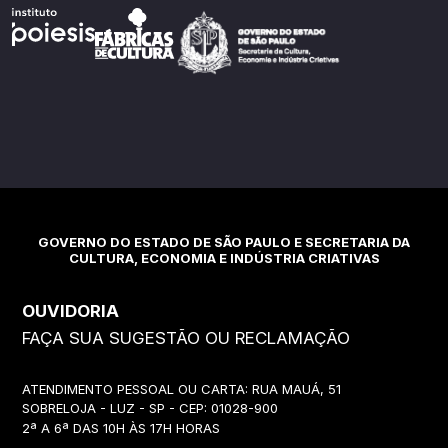
GOVERNO DO ESTADO DE SÃO PAULO E SECRETARIA DA
CULTURA, ECONOMIA E INDÚSTRIA CRIATIVAS
OUVIDORIA
FAÇA SUA SUGESTÃO OU RECLAMAÇÃO
ATENDIMENTO PESSOAL OU CARTA: RUA MAUÁ, 51
SOBRELOJA - LUZ - SP - CEP: 01028-900
2ª A 6ª DAS 10H ÀS 17H HORAS