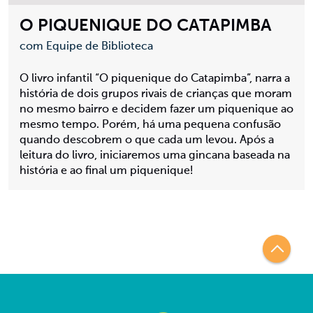
O PIQUENIQUE DO CATAPIMBA
com Equipe de Biblioteca
O livro infantil “O piquenique do Catapimba”, narra a
história de dois grupos rivais de crianças que moram
no mesmo bairro e decidem fazer um piquenique ao
mesmo tempo. Porém, há uma pequena confusão
quando descobrem o que cada um levou. Após a
leitura do livro, iniciaremos uma gincana baseada na
história e ao final um piquenique!