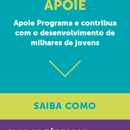
APOIE
Apoie Programa e contribua
com o desenvolvimento de
milhares de jovens
SAIBA
COMO