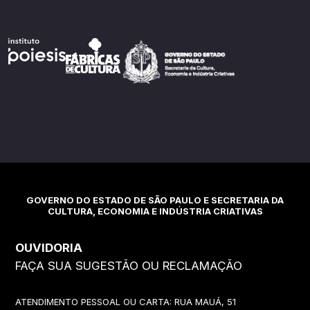
GOVERNO DO ESTADO DE SÃO PAULO E SECRETARIA DA
CULTURA, ECONOMIA E INDÚSTRIA CRIATIVAS
OUVIDORIA
FAÇA SUA SUGESTÃO OU RECLAMAÇÃO
ATENDIMENTO PESSOAL OU CARTA: RUA MAUÁ, 51