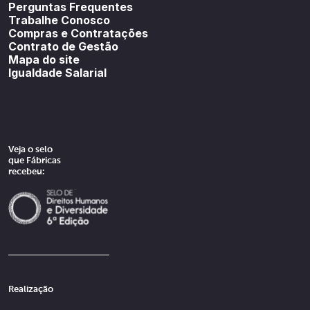
Perguntas Frequentes
Trabalhe Conosco
Compras e Contratações
Contrato de Gestão
Mapa do site
Igualdade Salarial
Veja o selo
que Fábricas
recebeu:
Realização