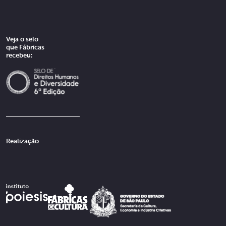
Veja o selo
que Fábricas
recebeu:
Realização