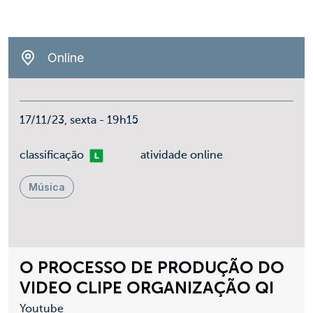
Online
17/11/23, sexta - 19h15
Livre
classificação
atividade online
Música
O PROCESSO DE PRODUÇÃO DO
VIDEO CLIPE ORGANIZAÇÃO QI
Youtube