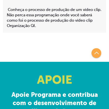
Conheça o processo de produção de um vídeo clip.
Não perca essa programação onde você saberá
como foi o processo de produção do vídeo clip
Organização QI.
APOIE
Apoie Programa e contribua
com o desenvolvimento de