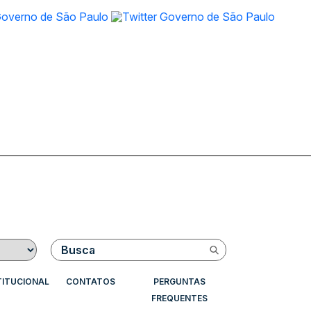
Buscar
TITUCIONAL
CONTATOS
PERGUNTAS
FREQUENTES