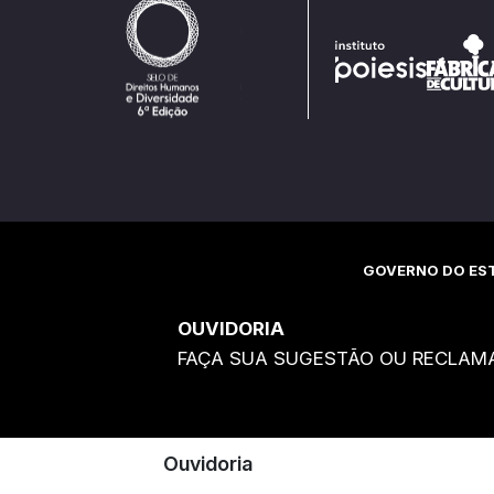
GOVERNO DO EST
OUVIDORIA
FAÇA SUA SUGESTÃO OU RECLAM
Ouvidoria