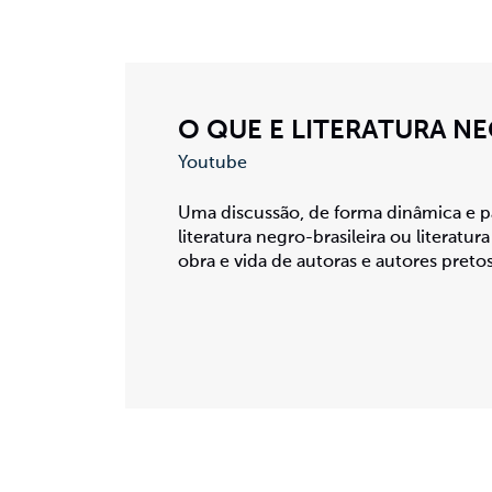
O QUE E LITERATURA NE
Youtube
Uma discussão, de forma dinâmica e pa
literatura negro-brasileira ou literatura
obra e vida de autoras e autores pretos