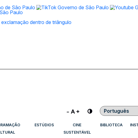
Contraste
GRAMAÇÃO
ESTÚDIOS
CINE
BIBLIOTECA
INS
LTURAL
SUSTENTÁVEL