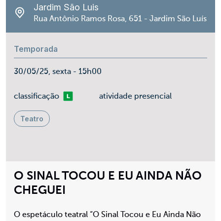
Jardim São Luis
Rua Antônio Ramos Rosa, 651 - Jardim São Luís
Temporada
30/05/25, sexta - 15h00
Livre
classificação
atividade presencial
Teatro
O SINAL TOCOU E EU AINDA NÃO
CHEGUEI
O espetáculo teatral “O Sinal Tocou e Eu Ainda Não