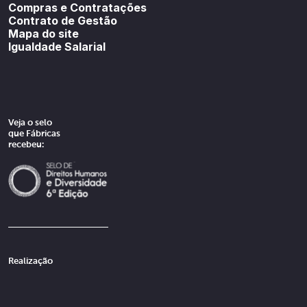
Compras e Contratações
Contrato de Gestão
Mapa do site
Igualdade Salarial
Veja o selo
que Fábricas
recebeu:
Realização