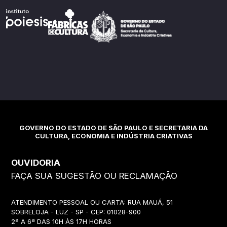
GOVERNO DO ESTADO DE SÃO PAULO E SECRETARIA DA
CULTURA, ECONOMIA E INDÚSTRIA CRIATIVAS
OUVIDORIA
FAÇA SUA SUGESTÃO OU RECLAMAÇÃO
ATENDIMENTO PESSOAL OU CARTA: RUA MAUÁ, 51
SOBRELOJA - LUZ - SP - CEP: 01028-900
2ª A 6ª DAS 10H ÀS 17H HORAS