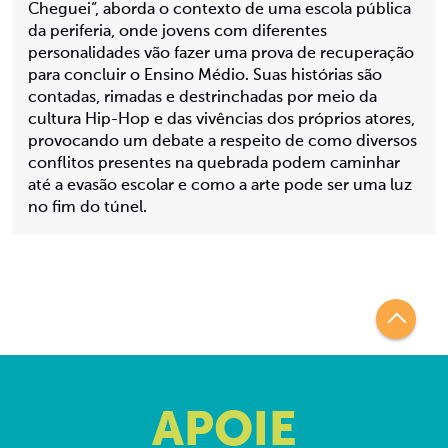
Cheguei”, aborda o contexto de uma escola pública
da periferia, onde jovens com diferentes
personalidades vão fazer uma prova de recuperação
para concluir o Ensino Médio. Suas histórias são
contadas, rimadas e destrinchadas por meio da
cultura Hip-Hop e das vivências dos próprios atores,
provocando um debate a respeito de como diversos
conflitos presentes na quebrada podem caminhar
até a evasão escolar e como a arte pode ser uma luz
no fim do túnel.
APOIE