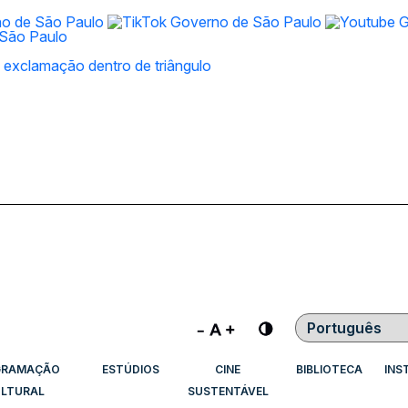
Contraste
GRAMAÇÃO
ESTÚDIOS
CINE
BIBLIOTECA
INS
LTURAL
SUSTENTÁVEL