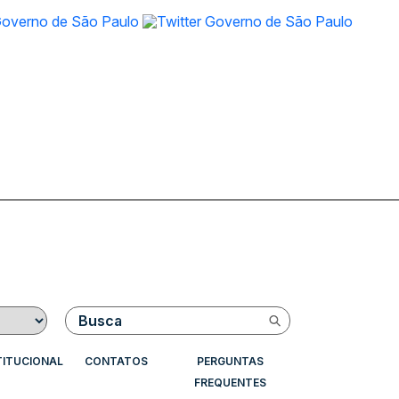
Buscar
TITUCIONAL
CONTATOS
PERGUNTAS
FREQUENTES