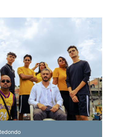
Redondo