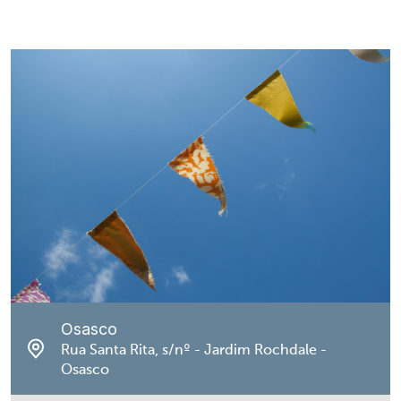
Osasco
Rua Santa Rita, s/nº - Jardim Rochdale -
Osasco