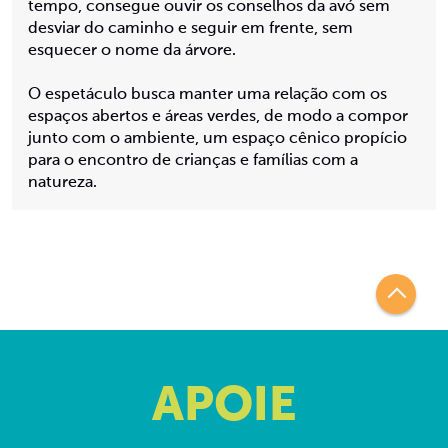
tempo, consegue ouvir os conselhos da avó sem
desviar do caminho e seguir em frente, sem
esquecer o nome da árvore.
O espetáculo busca manter uma relação com os
espaços abertos e áreas verdes, de modo a compor
junto com o ambiente, um espaço cênico propício
para o encontro de crianças e famílias com a
natureza.
APOIE