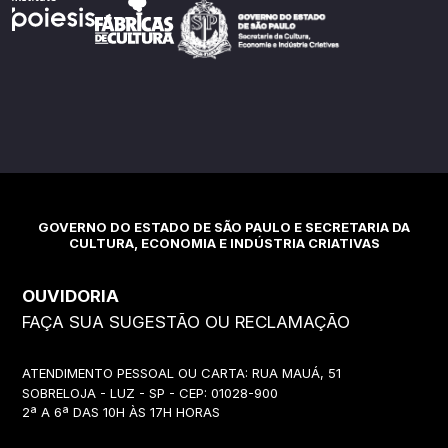
GOVERNO DO ESTADO DE SÃO PAULO E SECRETARIA DA
CULTURA, ECONOMIA E INDÚSTRIA CRIATIVAS
OUVIDORIA
FAÇA SUA SUGESTÃO OU RECLAMAÇÃO
ATENDIMENTO PESSOAL OU CARTA: RUA MAUÁ, 51
SOBRELOJA - LUZ - SP - CEP: 01028-900
2ª A 6ª DAS 10H ÀS 17H HORAS