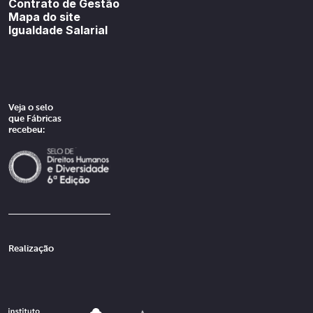
Contrato de Gestão
Mapa do site
Igualdade Salarial
Veja o selo
que Fábricas
recebeu:
Realização