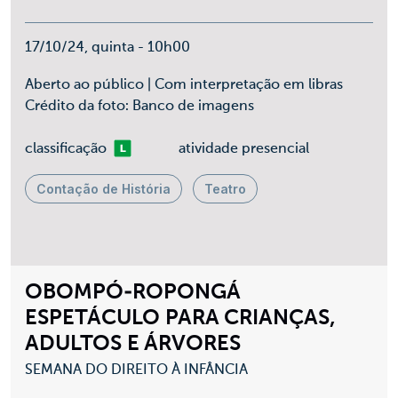
17/10/24, quinta - 10h00
Aberto ao público | Com interpretação em libras
Crédito da foto: Banco de imagens
Livre
classificação
atividade presencial
Contação de História
Teatro
OBOMPÓ-ROPONGÁ
ESPETÁCULO PARA CRIANÇAS,
ADULTOS E ÁRVORES
SEMANA DO DIREITO À INFÂNCIA