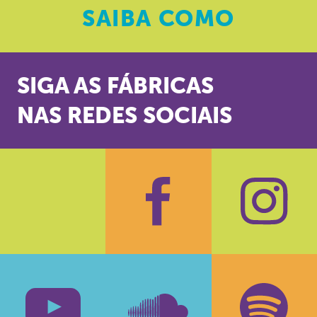
SAIBA
COMO
SIGA AS FÁBRICAS
NAS REDES SOCIAIS
Facebook
Insta