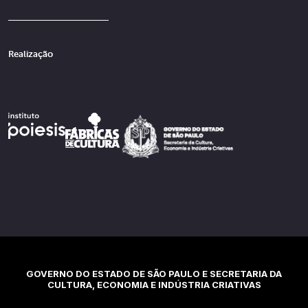
Realização
GOVERNO DO ESTADO DE SÃO PAULO E SECRETARIA DA
CULTURA, ECONOMIA E INDÚSTRIA CRIATIVAS