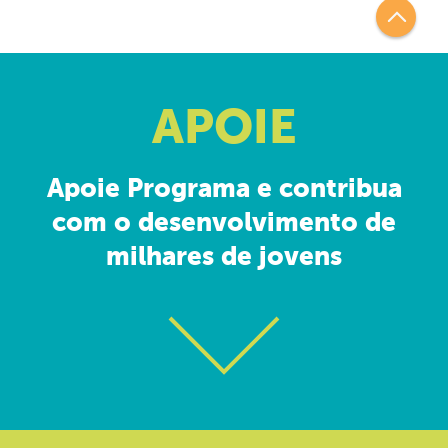
APOIE
Apoie Programa e contribua
com o desenvolvimento de
milhares de jovens