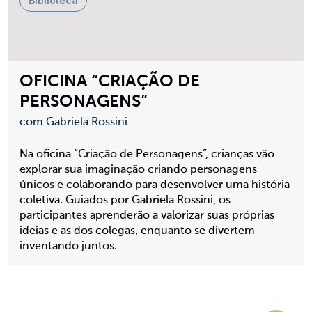
Biblioteca
OFICINA “CRIAÇÃO DE
PERSONAGENS”
com Gabriela Rossini
Na oficina “Criação de Personagens”, crianças vão
explorar sua imaginação criando personagens
únicos e colaborando para desenvolver uma história
coletiva. Guiados por Gabriela Rossini, os
participantes aprenderão a valorizar suas próprias
ideias e as dos colegas, enquanto se divertem
inventando juntos.