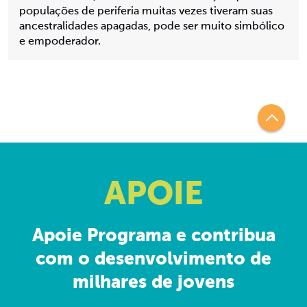
populações de periferia muitas vezes tiveram suas
ancestralidades apagadas, pode ser muito simbólico
e empoderador.
APOIE
Apoie Programa e contribua
com o desenvolvimento de
milhares de jovens