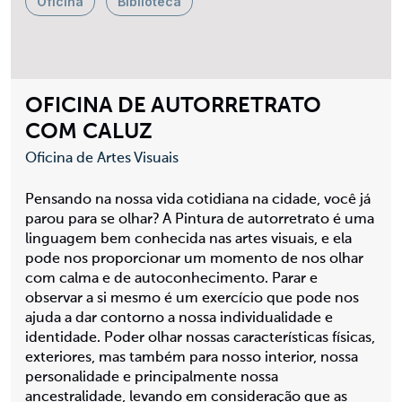
Oficina
Biblioteca
OFICINA DE AUTORRETRATO
COM CALUZ
Oficina de Artes Visuais
Pensando na nossa vida cotidiana na cidade, você já
parou para se olhar? A Pintura de autorretrato é uma
linguagem bem conhecida nas artes visuais, e ela
pode nos proporcionar um momento de nos olhar
com calma e de autoconhecimento. Parar e
observar a si mesmo é um exercício que pode nos
ajuda a dar contorno a nossa individualidade e
identidade. Poder olhar nossas características físicas,
exteriores, mas também para nosso interior, nossa
personalidade e principalmente nossa
ancestralidade, levando em consideração que as