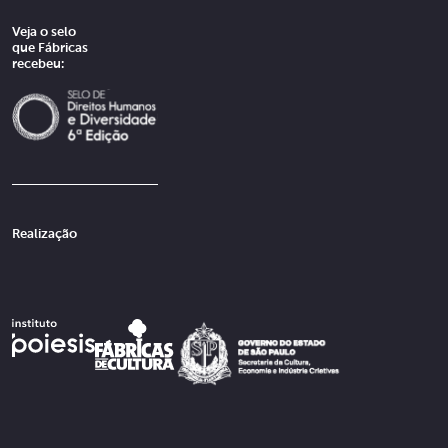
Veja o selo
que Fábricas
recebeu:
Realização