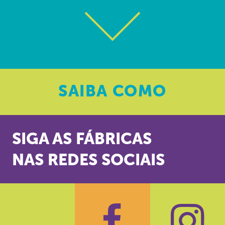
SAIBA
COMO
SIGA AS FÁBRICAS
NAS REDES SOCIAIS