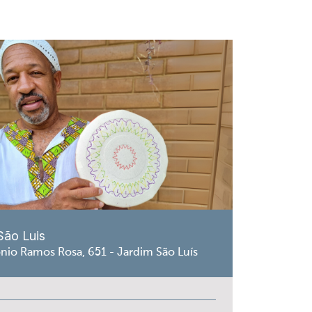
São Luis
nio Ramos Rosa, 651 - Jardim São Luís