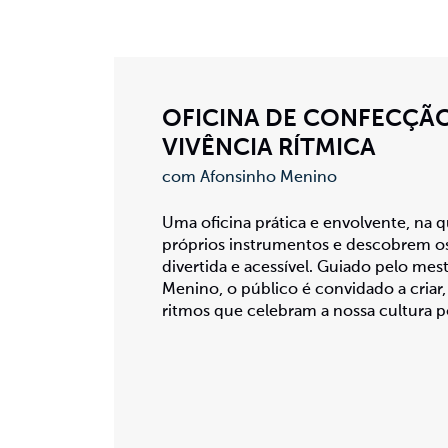
OFICINA DE CONFECÇÃO
VIVÊNCIA RÍTMICA
com Afonsinho Menino
Uma oficina prática e envolvente, na 
próprios instrumentos e descobrem os
divertida e acessível. Guiado pelo mes
Menino, o público é convidado a criar,
ritmos que celebram a nossa cultura p