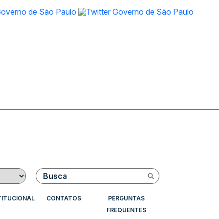
Buscar
TITUCIONAL
CONTATOS
PERGUNTAS
FREQUENTES