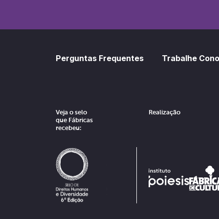
Perguntas Frequentes
Trabalhe Con
Veja o selo
Realização
que Fábricas
recebeu: