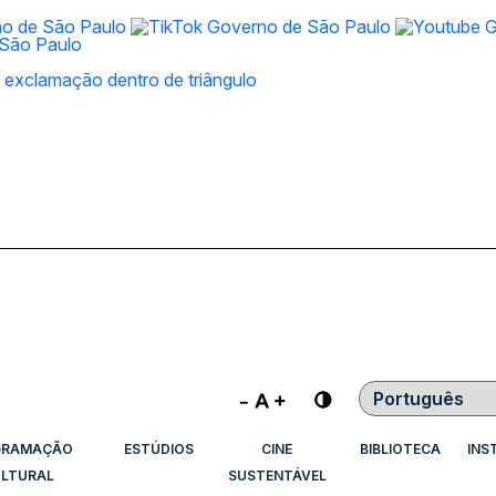
Contraste
GRAMAÇÃO
ESTÚDIOS
CINE
BIBLIOTECA
INS
LTURAL
SUSTENTÁVEL