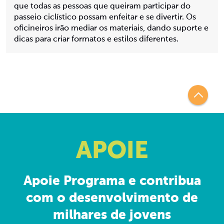
que todas as pessoas que queiram participar do
passeio ciclístico possam enfeitar e se divertir. Os
oficineiros irão mediar os materiais, dando suporte e
dicas para criar formatos e estilos diferentes.
APOIE
Apoie Programa e contribua
com o desenvolvimento de
milhares de jovens