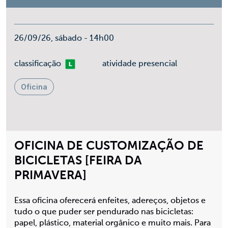
26/09/26, sábado - 14h00
Livre
classificação
atividade presencial
Oficina
OFICINA DE CUSTOMIZAÇÃO DE
BICICLETAS [FEIRA DA
PRIMAVERA]
Essa oficina oferecerá enfeites, adereços, objetos e
tudo o que puder ser pendurado nas bicicletas:
papel, plástico, material orgânico e muito mais. Para