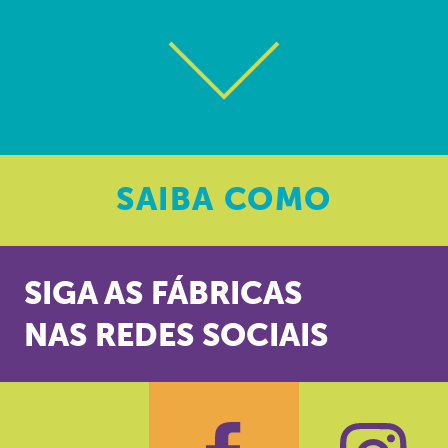
SAIBA
COMO
SIGA AS FÁBRICAS
NAS REDES SOCIAIS