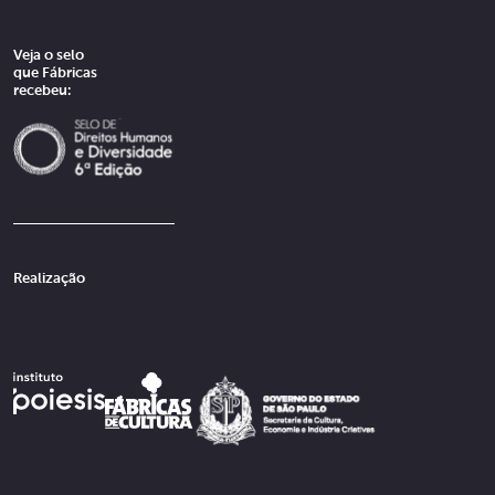
Veja o selo
que Fábricas
recebeu:
Realização