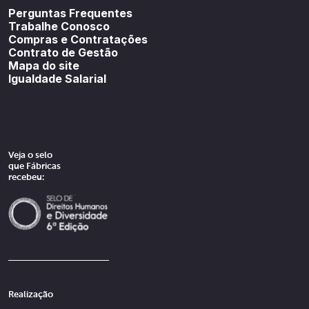
Perguntas Frequentes
Trabalhe Conosco
Compras e Contratações
Contrato de Gestão
Mapa do site
Igualdade Salarial
Veja o selo
que Fábricas
recebeu:
Realização