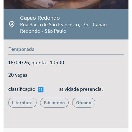
Capão Redondo
Rua Bacia de São Francisco, s/n - Capão
Redondo - São Paulo
Temporada
16/04/26, quinta - 10h00
20 vagas
mais 10
classificação
atividade presencial
Literatura
Biblioteca
Oficina