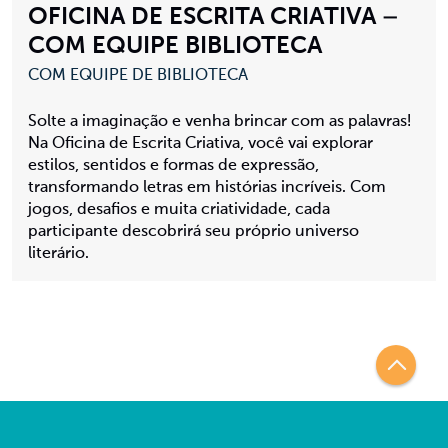
OFICINA DE ESCRITA CRIATIVA –
COM EQUIPE BIBLIOTECA
COM EQUIPE DE BIBLIOTECA
Solte a imaginação e venha brincar com as palavras!
Na Oficina de Escrita Criativa, você vai explorar
estilos, sentidos e formas de expressão,
transformando letras em histórias incríveis. Com
jogos, desafios e muita criatividade, cada
participante descobrirá seu próprio universo
literário.