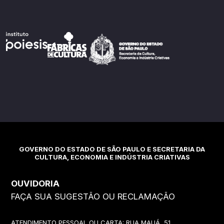
GOVERNO DO ESTADO DE SÃO PAULO E SECRETARIA DA
CULTURA, ECONOMIA E INDÚSTRIA CRIATIVAS
OUVIDORIA
FAÇA SUA SUGESTÃO OU RECLAMAÇÃO
ATENDIMENTO PESSOAL OU CARTA: RUA MAUÁ, 51