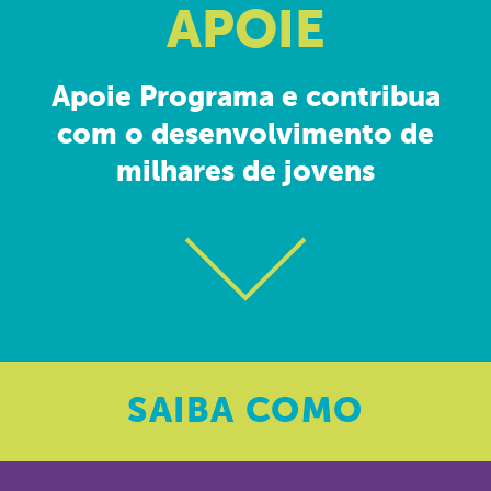
APOIE
Apoie Programa e contribua
com o desenvolvimento de
milhares de jovens
SAIBA
COMO