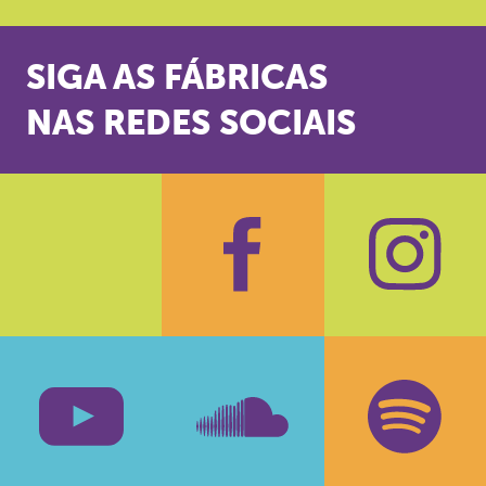
SIGA AS FÁBRICAS
NAS REDES SOCIAIS
Facebook
Insta