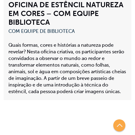
OFICINA DE ESTÊNCIL NATUREZA
EM CORES – COM EQUIPE
BIBLIOTECA
COM EQUIPE DE BIBLIOTECA
Quais formas, cores e histórias a natureza pode
revelar? Nesta oficina criativa, os participantes serão
convidados a observar o mundo ao redor e
transformar elementos naturais, como folhas,
animais, sol e água em composições artísticas cheias
de imaginação. A partir de um breve passeio de
inspiração e de uma introdução à técnica do
estêncil, cada pessoa poderá criar imagens únicas.