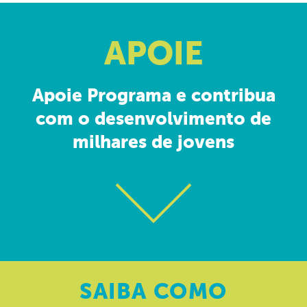
APOIE
Apoie Programa e contribua
com o desenvolvimento de
milhares de jovens
SAIBA
COMO