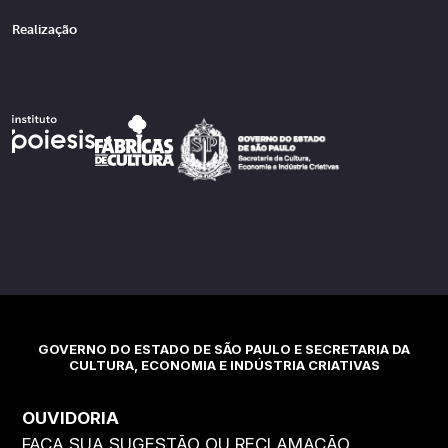
Realização
GOVERNO DO ESTADO DE SÃO PAULO E SECRETARIA DA
CULTURA, ECONOMIA E INDÚSTRIA CRIATIVAS
OUVIDORIA
FAÇA SUA SUGESTÃO OU RECLAMAÇÃO