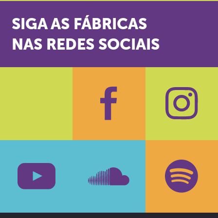
SIGA AS FÁBRICAS
NAS REDES SOCIAIS
Facebook
Insta