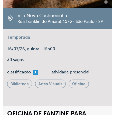
Vila Nova Cachoeirinha
Rua Franklin do Amaral, 1575 - São Paulo - SP
Temporada
16/07/26, quinta - 15h00
30 vagas
mais 07
classificação
atividade presencial
Biblioteca
Artes Visuais
Oficina
OFICINA DE FANZINE PARA