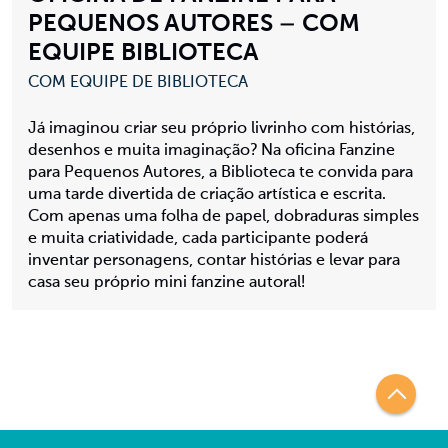
PEQUENOS AUTORES – COM
EQUIPE BIBLIOTECA
COM EQUIPE DE BIBLIOTECA
Já imaginou criar seu próprio livrinho com histórias,
desenhos e muita imaginação? Na oficina Fanzine
para Pequenos Autores, a Biblioteca te convida para
uma tarde divertida de criação artística e escrita.
Com apenas uma folha de papel, dobraduras simples
e muita criatividade, cada participante poderá
inventar personagens, contar histórias e levar para
casa seu próprio mini fanzine autoral!