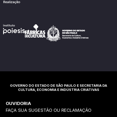
Realização
GOVERNO DO ESTADO DE SÃO PAULO E SECRETARIA DA
CULTURA, ECONOMIA E INDÚSTRIA CRIATIVAS
OUVIDORIA
FAÇA SUA SUGESTÃO OU RECLAMAÇÃO