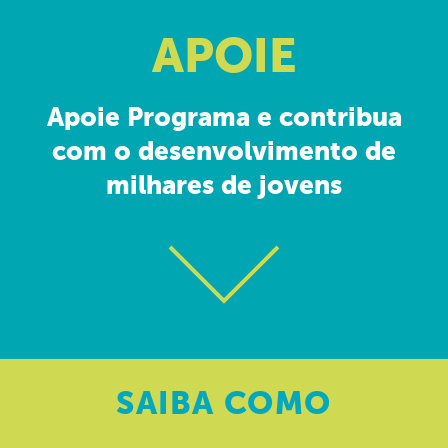
APOIE
Apoie Programa e contribua
com o desenvolvimento de
milhares de jovens
SAIBA
COMO