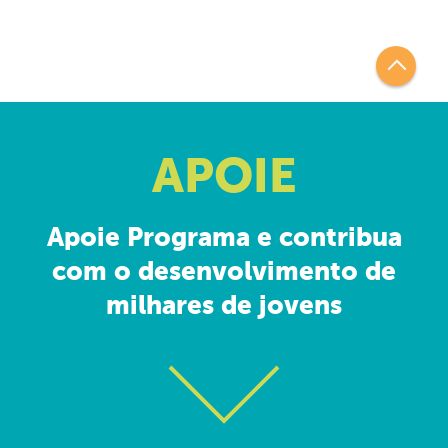
APOIE
Apoie Programa e contribua
com o desenvolvimento de
milhares de jovens