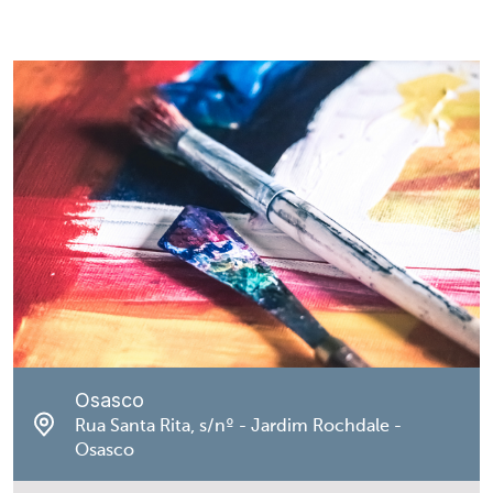
Osasco
Rua Santa Rita, s/nº - Jardim Rochdale -
Osasco