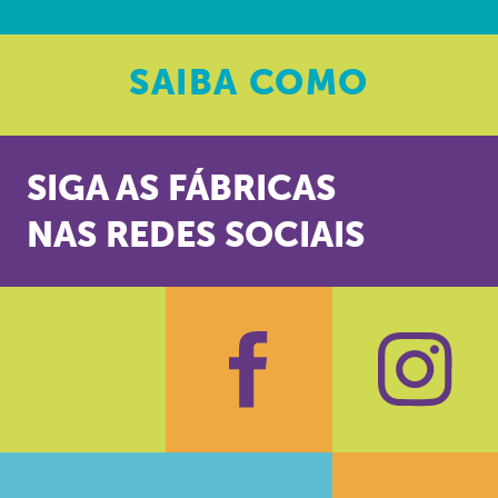
SAIBA
COMO
SIGA AS FÁBRICAS
NAS REDES SOCIAIS
Facebook
Insta