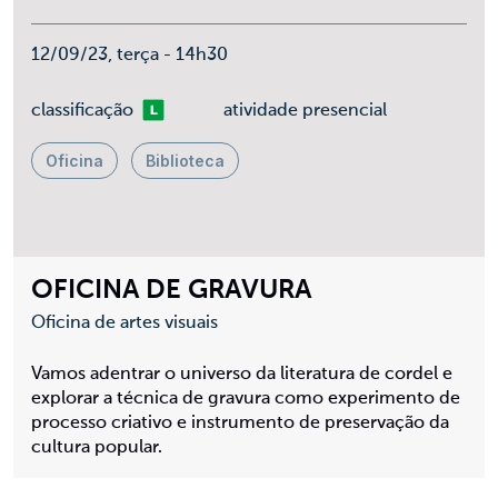
12/09/23, terça - 14h30
Livre
classificação
atividade presencial
Oficina
Biblioteca
OFICINA DE GRAVURA
Oficina de artes visuais
Vamos adentrar o universo da literatura de cordel e
explorar a técnica de gravura como experimento de
processo criativo e instrumento de preservação da
cultura popular.