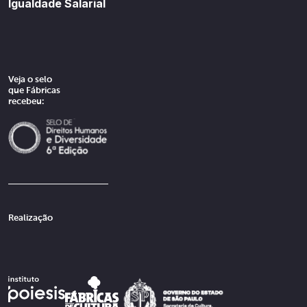
Igualdade Salarial
Veja o selo
que Fábricas
recebeu:
Realização