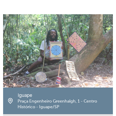
Iguape
Praça Engenheiro Greenhalgh, 1 - Centro
Histórico - Iguape/SP