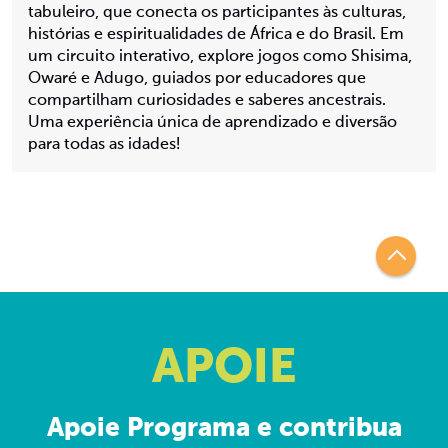
tabuleiro, que conecta os participantes às culturas,
histórias e espiritualidades de África e do Brasil. Em
um circuito interativo, explore jogos como Shisima,
Owaré e Adugo, guiados por educadores que
compartilham curiosidades e saberes ancestrais.
Uma experiência única de aprendizado e diversão
para todas as idades!
APOIE
Apoie Programa e contribua