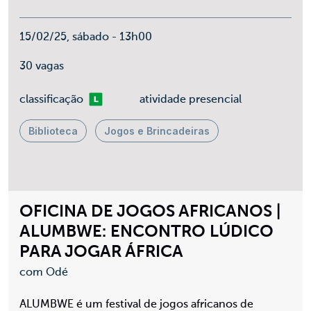
15/02/25, sábado - 13h00
30 vagas
Livre
classificação
atividade presencial
Biblioteca
Jogos e Brincadeiras
OFICINA DE JOGOS AFRICANOS |
ALUMBWE: ENCONTRO LÚDICO
PARA JOGAR ÁFRICA
com Odé
ALUMBWE é um festival de jogos africanos de