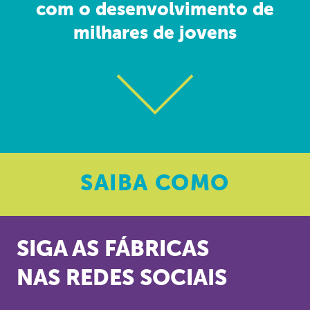
com o desenvolvimento de
milhares de jovens
SAIBA
COMO
SIGA AS FÁBRICAS
NAS REDES SOCIAIS