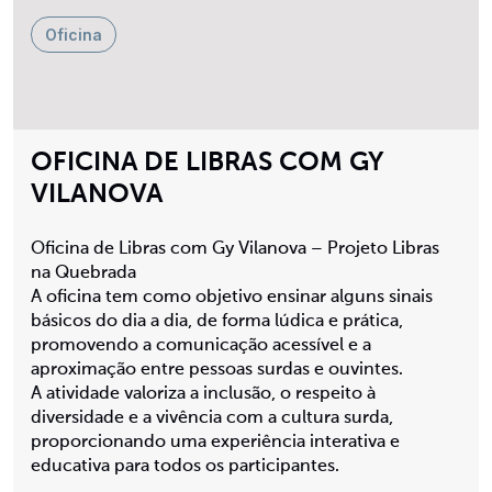
Oficina
OFICINA DE LIBRAS COM GY
VILANOVA
Oficina de Libras com Gy Vilanova – Projeto Libras
na Quebrada
A oficina tem como objetivo ensinar alguns sinais
básicos do dia a dia, de forma lúdica e prática,
promovendo a comunicação acessível e a
aproximação entre pessoas surdas e ouvintes.
A atividade valoriza a inclusão, o respeito à
diversidade e a vivência com a cultura surda,
proporcionando uma experiência interativa e
educativa para todos os participantes.