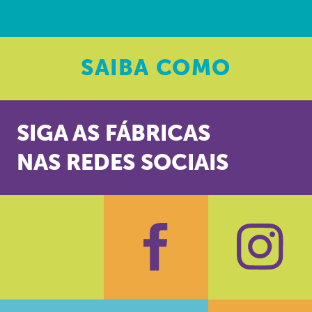
SAIBA
COMO
SIGA AS FÁBRICAS
NAS REDES SOCIAIS