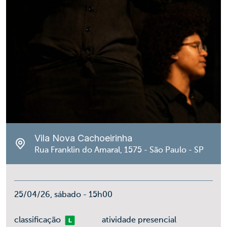
Vila Nova Cachoeirinha
Rua Franklin do Amaral, 1575 - São Paulo - SP
25/04/26, sábado - 15h00
Livre
classificação
atividade presencial