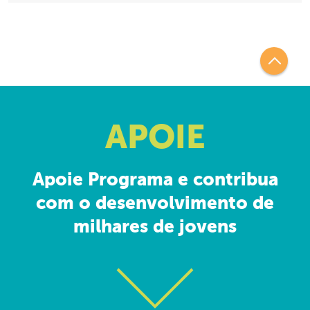
APOIE
Apoie Programa e contribua
com o desenvolvimento de
milhares de jovens