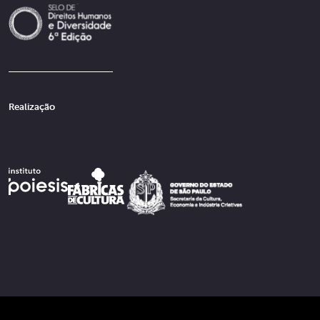
Realização