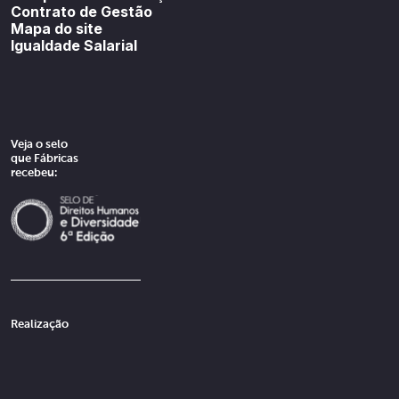
Contrato de Gestão
Mapa do site
Igualdade Salarial
Veja o selo
que Fábricas
recebeu:
Realização