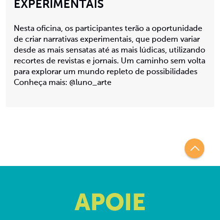
EXPERIMENTAIS
Nesta oficina, os participantes terão a oportunidade
de criar narrativas experimentais, que podem variar
desde as mais sensatas até as mais lúdicas, utilizando
recortes de revistas e jornais. Um caminho sem volta
para explorar um mundo repleto de possibilidades
Conheça mais: @luno_arte
APOIE