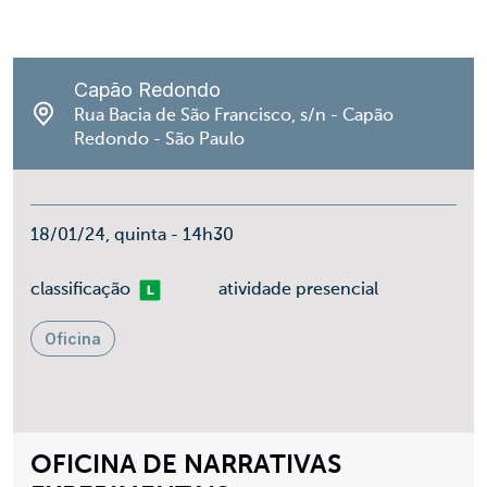
Capão Redondo
Rua Bacia de São Francisco, s/n - Capão
Redondo - São Paulo
18/01/24, quinta - 14h30
Livre
classificação
atividade presencial
Oficina
OFICINA DE NARRATIVAS