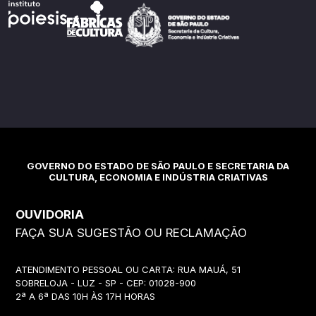
GOVERNO DO ESTADO DE SÃO PAULO E SECRETARIA DA
CULTURA, ECONOMIA E INDÚSTRIA CRIATIVAS
OUVIDORIA
FAÇA SUA SUGESTÃO OU RECLAMAÇÃO
ATENDIMENTO PESSOAL OU CARTA: RUA MAUÁ, 51
SOBRELOJA - LUZ - SP - CEP: 01028-900
2ª A 6ª DAS 10H ÀS 17H HORAS