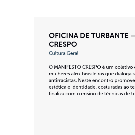
OFICINA DE TURBANTE 
CRESPO
Cultura Geral
O MANIFESTO CRESPO é um coletivo d
mulheres afro-brasileiras que dialoga 
antirracistas. Neste encontro promo
estética e identidade, costuradas ao t
finaliza com o ensino de técnicas de 