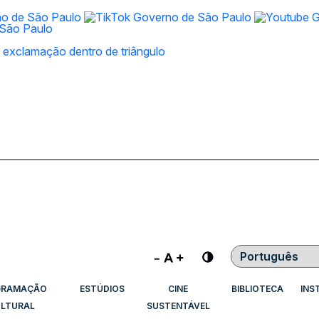
Contraste
GRAMAÇÃO
ESTÚDIOS
CINE
BIBLIOTECA
INS
LTURAL
SUSTENTÁVEL