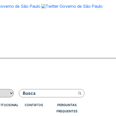
Buscar
TITUCIONAL
CONTATOS
PERGUNTAS
FREQUENTES