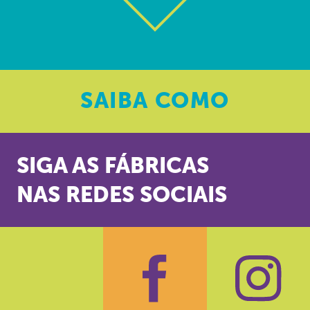
SAIBA
COMO
SIGA AS FÁBRICAS
NAS REDES SOCIAIS