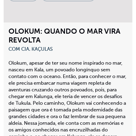
OLOKUM: QUANDO O MAR VIRA
REVOLTA
COM CIA. KAÇULAS
Olokum, apesar de ter seu nome inspirado no mar,
nasceu em Kala, um povoado longínquo sem
contato com o oceano. Então, para conhecer o mar,
ele precisa embarcar numa viagem repleta de
aventuras cruzando outros povoados, pois, para
chegar em Kalunga, ele teria de vencer os desafios
de Tukula. Pelo caminho, Olokum vai conhecendo a
paisagem que ora é tomada pela modernidade das
grandes cidades e ora o faz lembrar de sua pequena
aldeia. Nessa jornada, ele conta com as memórias e
os amigos conhecidos nas encruzilhadas do