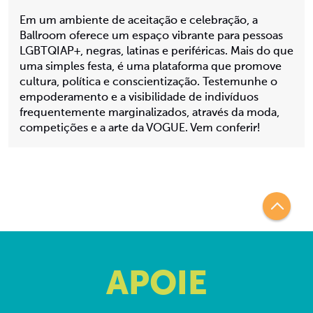
Em um ambiente de aceitação e celebração, a
Ballroom oferece um espaço vibrante para pessoas
LGBTQIAP+, negras, latinas e periféricas. Mais do que
uma simples festa, é uma plataforma que promove
cultura, política e conscientização. Testemunhe o
empoderamento e a visibilidade de indivíduos
frequentemente marginalizados, através da moda,
competições e a arte da VOGUE. Vem conferir!
APOIE