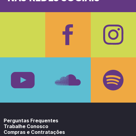
Facebook
Insta
Youtube
SoundCloud
Spotif
Perguntas Frequentes
Trabalhe Conosco
Compras e Contratações