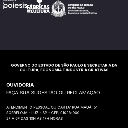
GOVERNO DO ESTADO DE SÃO PAULO E SECRETARIA DA
CULTURA, ECONOMIA E INDÚSTRIA CRIATIVAS
OUVIDORIA
FAÇA SUA SUGESTÃO OU RECLAMAÇÃO
ATENDIMENTO PESSOAL OU CARTA: RUA MAUÁ, 51
SOBRELOJA - LUZ - SP - CEP: 01028-900
2ª A 6ª DAS 10H ÀS 17H HORAS