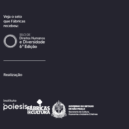
Veja o selo
que Fábricas
recebeu:
Realização