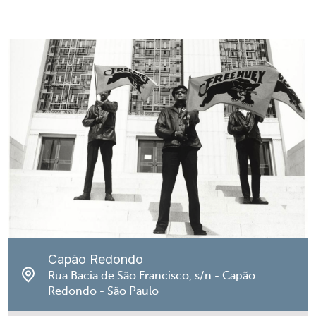
Capão Redondo
Rua Bacia de São Francisco, s/n - Capão
Redondo - São Paulo