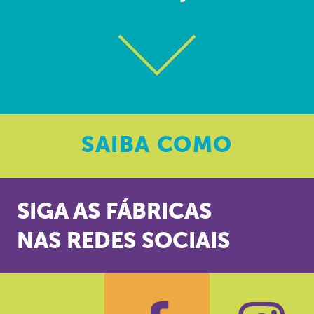
SAIBA
COMO
SIGA AS FÁBRICAS
NAS REDES SOCIAIS