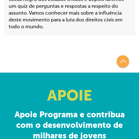
um quiz de perguntas e respostas a respeito do
assunto. Vamos conhecer mais sobre a influência
deste movimento para a luta dos direitos civis em
todo o mundo.
APOIE
Apoie Programa e contribua
com o desenvolvimento de
milhares de jovens