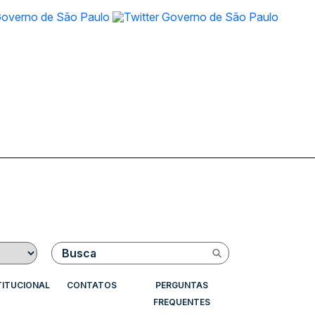
Buscar
TITUCIONAL
CONTATOS
PERGUNTAS
FREQUENTES