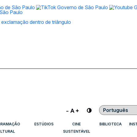
Contraste
GRAMAÇÃO
ESTÚDIOS
CINE
BIBLIOTECA
INS
LTURAL
SUSTENTÁVEL