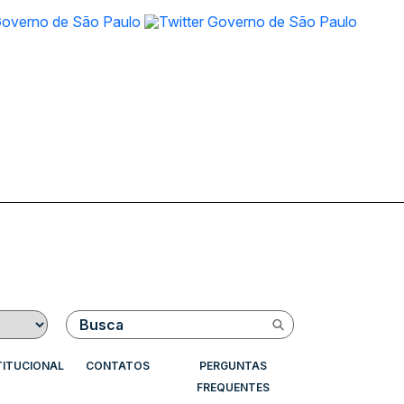
Buscar
TITUCIONAL
CONTATOS
PERGUNTAS
FREQUENTES