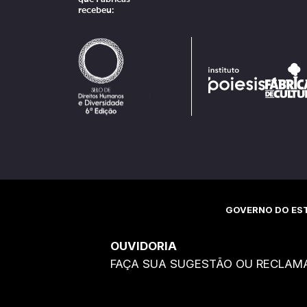
recebeu:
GOVERNO DO EST
OUVIDORIA
FAÇA SUA SUGESTÃO OU RECLAM