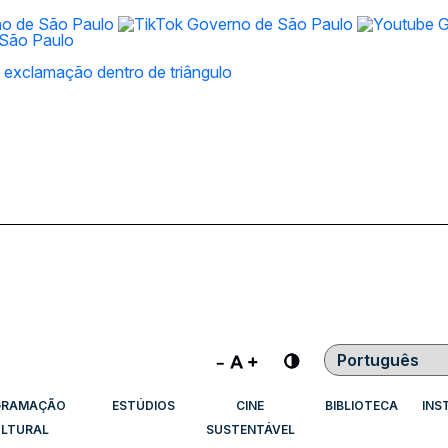
Contraste
GRAMAÇÃO
ESTÚDIOS
CINE
BIBLIOTECA
INS
LTURAL
SUSTENTÁVEL