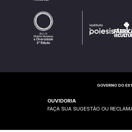
GOVERNO DO EST
OUVIDORIA
FAÇA SUA SUGESTÃO OU RECLAM