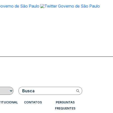
Buscar
TITUCIONAL
CONTATOS
PERGUNTAS
FREQUENTES