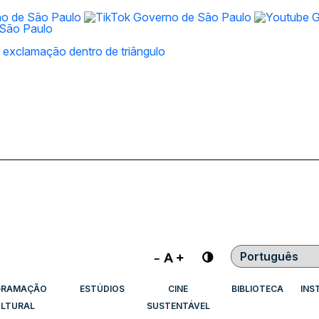
Contraste
GRAMAÇÃO
ESTÚDIOS
CINE
BIBLIOTECA
INS
LTURAL
SUSTENTÁVEL