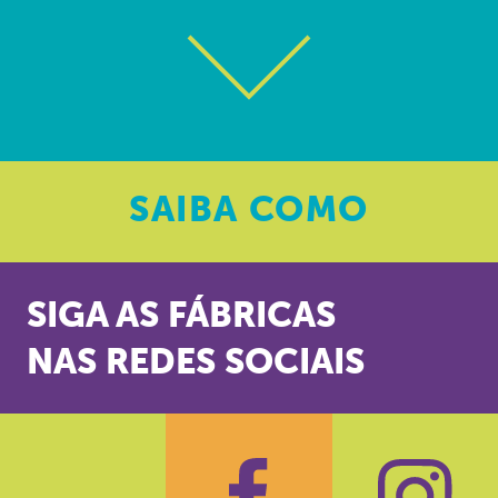
SAIBA
COMO
SIGA AS FÁBRICAS
NAS REDES SOCIAIS