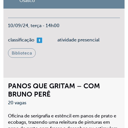
Osasco
10/09/24, terça - 14h00
mais 08
classificação
atividade presencial
Biblioteca
PANOS QUE GRITAM – COM
BRUNO PERÊ
20 vagas
Oficina de serigrafia e estêncil em panos de prato e
ecobags, trazendo uma releitura de pinturas em