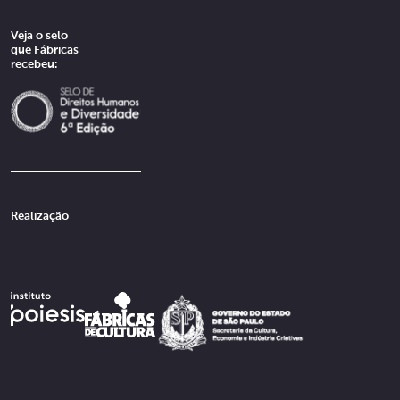
Veja o selo
que Fábricas
recebeu:
Realização