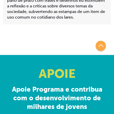
pano de prato com frases e desenhos eu estimulem
a reflexão e a críticas sobre diversos temas da
sociedade, subvertendo as estampas de um item de
uso comum no cotidiano dos lares.
APOIE
Apoie Programa e contribua
com o desenvolvimento de
milhares de jovens