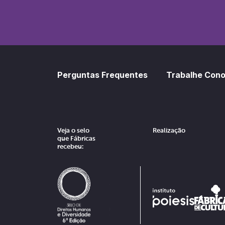
Perguntas Frequentes
Trabalhe Con
Veja o selo
Realização
que Fábricas
recebeu: