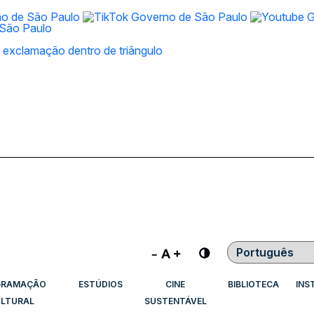
Contraste
GRAMAÇÃO
ESTÚDIOS
CINE
BIBLIOTECA
INS
LTURAL
SUSTENTÁVEL