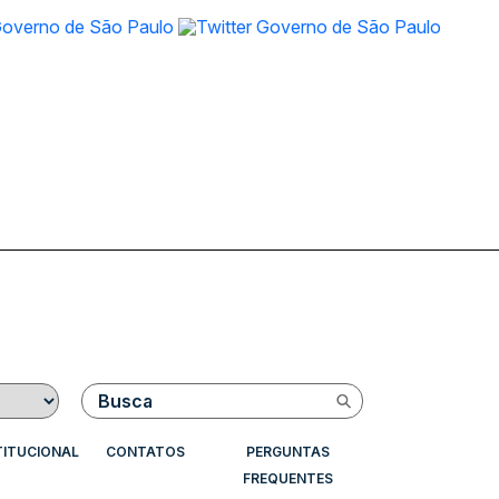
Buscar
TITUCIONAL
CONTATOS
PERGUNTAS
FREQUENTES