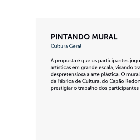
PINTANDO MURAL
Cultura Geral
A proposta é que os participantes jogu
artísticas em grande escala, visando tr
despretensiosa a arte plástica. O mura
da Fábrica de Cultural do Capão Redo
prestigiar o trabalho dos participantes