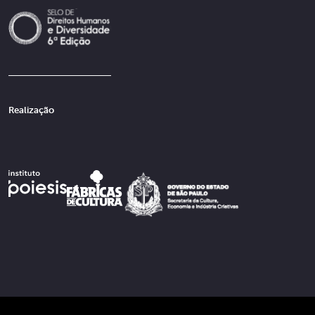
Realização