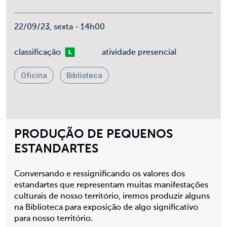
22/09/23, sexta - 14h00
Livre
classificação
atividade presencial
Oficina
Biblioteca
PRODUÇÃO DE PEQUENOS
ESTANDARTES
Conversando e ressignificando os valores dos
estandartes que representam muitas manifestações
culturais de nosso território, iremos produzir alguns
na Biblioteca para exposição de algo significativo
para nosso território.