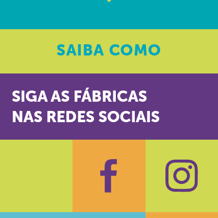
SAIBA
COMO
SIGA AS FÁBRICAS
NAS REDES SOCIAIS