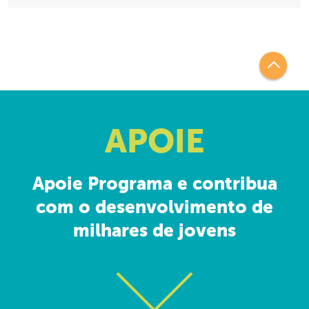
APOIE
Apoie Programa e contribua
com o desenvolvimento de
milhares de jovens