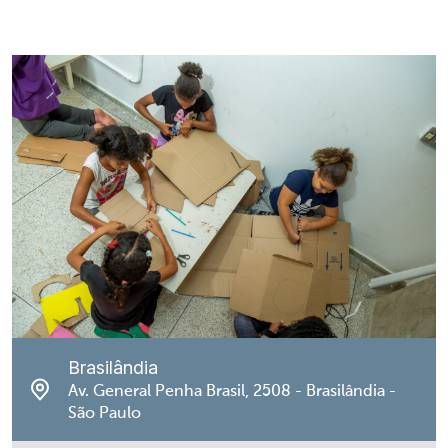
Brasilândia
Av. General Penha Brasil, 2508 - Brasilândia -
São Paulo