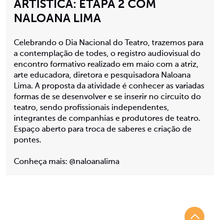
ARTÍSTICA: ETAPA 2 COM
NALOANA LIMA
Celebrando o Dia Nacional do Teatro, trazemos para
a contemplação de todes, o registro audiovisual do
encontro formativo realizado em maio com a atriz,
arte educadora, diretora e pesquisadora Naloana
Lima. A proposta da atividade é conhecer as variadas
formas de se desenvolver e se inserir no circuito do
teatro, sendo profissionais independentes,
integrantes de companhias e produtores de teatro.
Espaço aberto para troca de saberes e criação de
pontes.
Conheça mais: @naloanalima