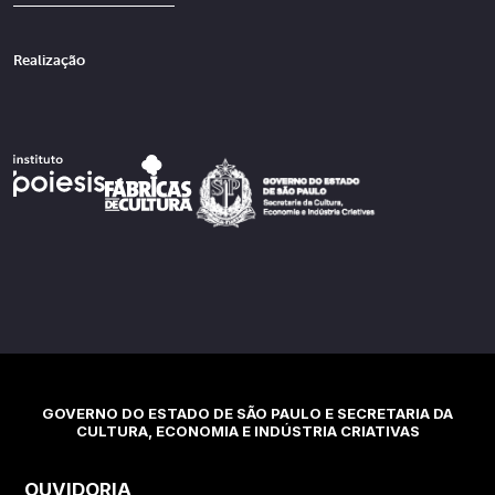
Realização
GOVERNO DO ESTADO DE SÃO PAULO E SECRETARIA DA
CULTURA, ECONOMIA E INDÚSTRIA CRIATIVAS
OUVIDORIA