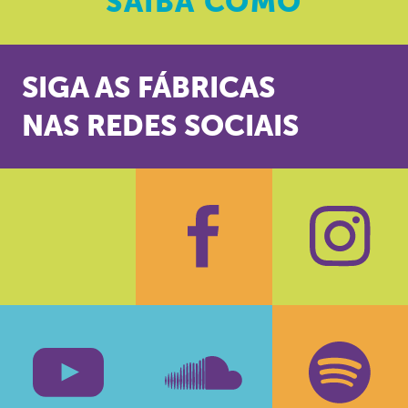
SAIBA
COMO
SIGA AS FÁBRICAS
NAS REDES SOCIAIS
Facebook
Insta