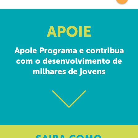
APOIE
Apoie Programa e contribua
com o desenvolvimento de
milhares de jovens