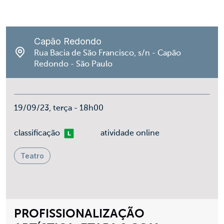
Capão Redondo
Rua Bacia de São Francisco, s/n - Capão
Redondo - São Paulo
19/09/23, terça - 18h00
Livre
classificação
atividade online
Teatro
PROFISSIONALIZAÇÃO