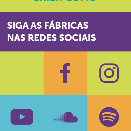
SIGA AS FÁBRICAS
NAS REDES SOCIAIS
Facebook
Insta