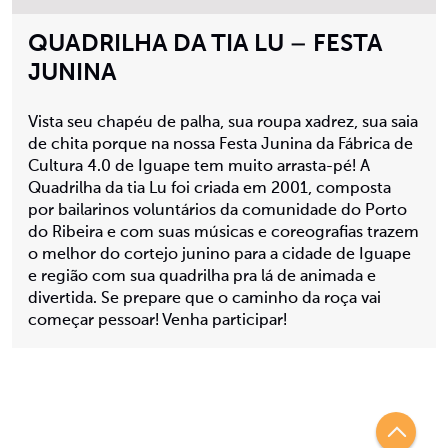
QUADRILHA DA TIA LU – FESTA
JUNINA
Vista seu chapéu de palha, sua roupa xadrez, sua saia
de chita porque na nossa Festa Junina da Fábrica de
Cultura 4.0 de Iguape tem muito arrasta-pé! A
Quadrilha da tia Lu foi criada em 2001, composta
por bailarinos voluntários da comunidade do Porto
do Ribeira e com suas músicas e coreografias trazem
o melhor do cortejo junino para a cidade de Iguape
e região com sua quadrilha pra lá de animada e
divertida. Se prepare que o caminho da roça vai
começar pessoar! Venha participar!