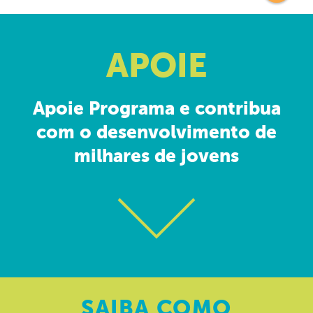
APOIE
Apoie Programa e contribua
com o desenvolvimento de
milhares de jovens
SAIBA
COMO