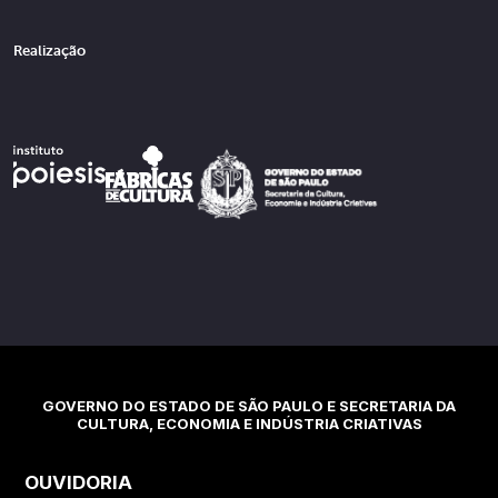
Realização
GOVERNO DO ESTADO DE SÃO PAULO E SECRETARIA DA
CULTURA, ECONOMIA E INDÚSTRIA CRIATIVAS
OUVIDORIA