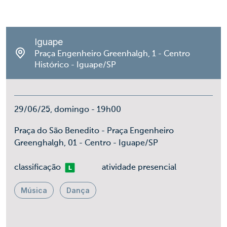
Iguape
Praça Engenheiro Greenhalgh, 1 - Centro
Histórico - Iguape/SP
29/06/25, domingo - 19h00
Praça do São Benedito - Praça Engenheiro
Greenghalgh, 01 - Centro - Iguape/SP
Livre
classificação
atividade presencial
Música
Dança