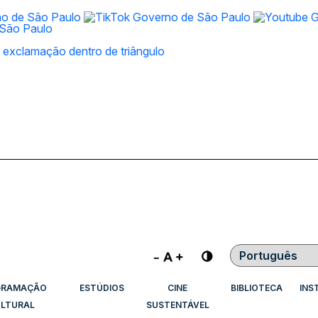
Contraste
GRAMAÇÃO
ESTÚDIOS
CINE
BIBLIOTECA
INS
LTURAL
SUSTENTÁVEL