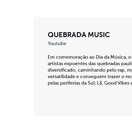
QUEBRADA MUSIC
Youtube
Em comemoração ao Dia da Música, o 
artistas expoentes das quebradas pauli
diversificado, caminhando pelo rap, m
versatilidade e conseguem trazer o re
pelas periferias da Sul: L3, Good Vibes