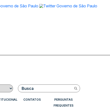
Buscar
TITUCIONAL
CONTATOS
PERGUNTAS
FREQUENTES