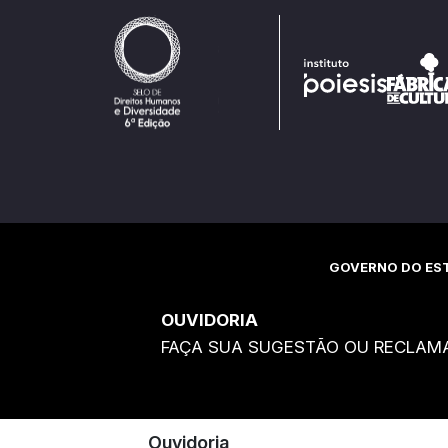
GOVERNO DO EST
OUVIDORIA
FAÇA SUA SUGESTÃO OU RECLAM
Ouvidoria