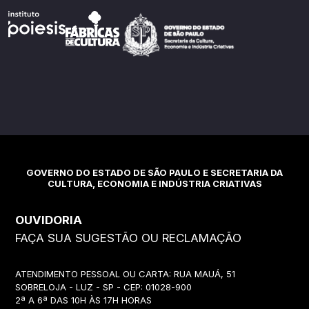
GOVERNO DO ESTADO DE SÃO PAULO E SECRETARIA DA
CULTURA, ECONOMIA E INDÚSTRIA CRIATIVAS
OUVIDORIA
FAÇA SUA SUGESTÃO OU RECLAMAÇÃO
ATENDIMENTO PESSOAL OU CARTA: RUA MAUÁ, 51
SOBRELOJA - LUZ - SP - CEP: 01028-900
2ª A 6ª DAS 10H ÀS 17H HORAS