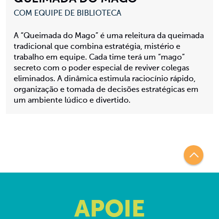
COM EQUIPE DE BIBLIOTECA
A “Queimada do Mago” é uma releitura da queimada
tradicional que combina estratégia, mistério e
trabalho em equipe. Cada time terá um “mago”
secreto com o poder especial de reviver colegas
eliminados. A dinâmica estimula raciocínio rápido,
organização e tomada de decisões estratégicas em
um ambiente lúdico e divertido.
APOIE