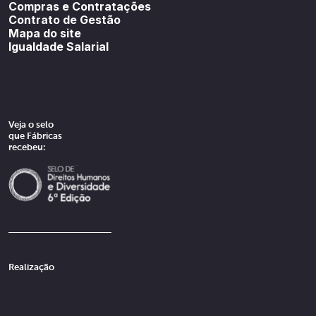
Compras e Contratações
Contrato de Gestão
Mapa do site
Igualdade Salarial
Veja o selo
que Fábricas
recebeu:
Realização