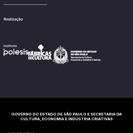
Realização
GOVERNO DO ESTADO DE SÃO PAULO E SECRETARIA DA
CULTURA, ECONOMIA E INDÚSTRIA CRIATIVAS