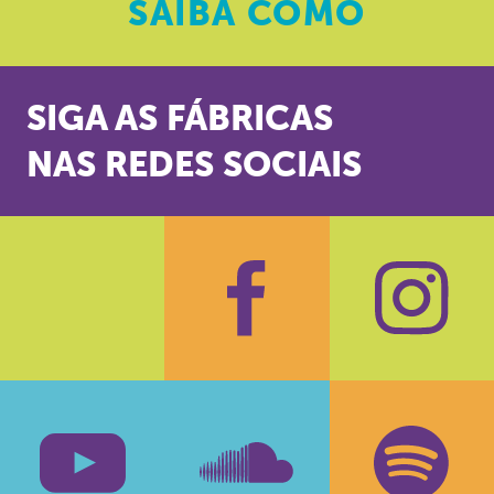
SAIBA
COMO
SIGA AS FÁBRICAS
NAS REDES SOCIAIS
Facebook
Insta