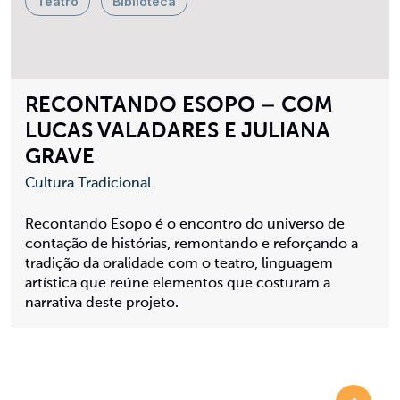
Teatro
Biblioteca
RECONTANDO ESOPO – COM
LUCAS VALADARES E JULIANA
GRAVE
Cultura Tradicional
Recontando Esopo é o encontro do universo de
contação de histórias, remontando e reforçando a
tradição da oralidade com o teatro, linguagem
artística que reúne elementos que costuram a
narrativa deste projeto.