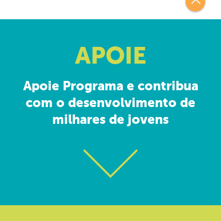
APOIE
Apoie Programa e contribua
com o desenvolvimento de
milhares de jovens