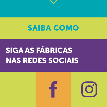
SAIBA
COMO
SIGA AS FÁBRICAS
NAS REDES SOCIAIS