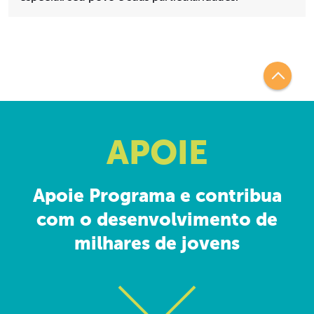
APOIE
Apoie Programa e contribua
com o desenvolvimento de
milhares de jovens