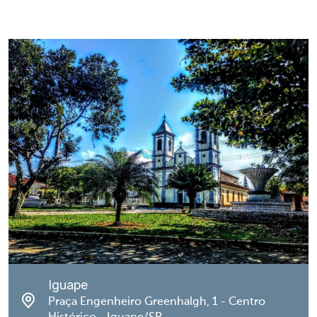
Iguape
Praça Engenheiro Greenhalgh, 1 - Centro