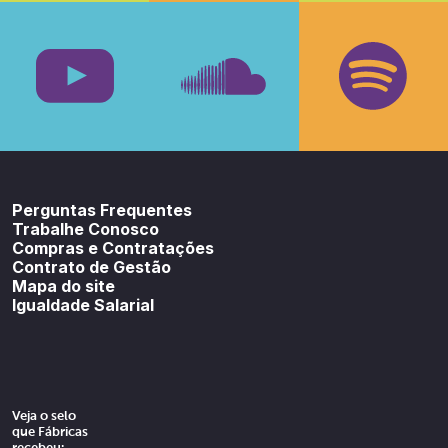
Facebook
Insta
Youtube
SoundCloud
Spotif
Perguntas Frequentes
Trabalhe Conosco
Compras e Contratações
Contrato de Gestão
Mapa do site
Igualdade Salarial
Veja o selo
que Fábricas