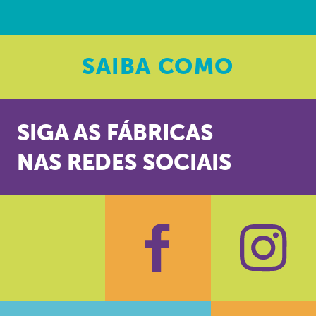
SAIBA
COMO
SIGA AS FÁBRICAS
NAS REDES SOCIAIS