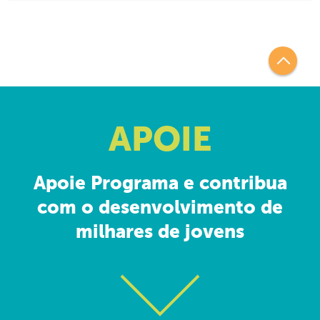
APOIE
Apoie Programa e contribua
com o desenvolvimento de
milhares de jovens