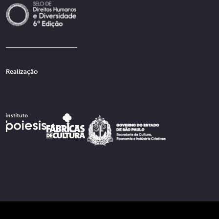
Realização