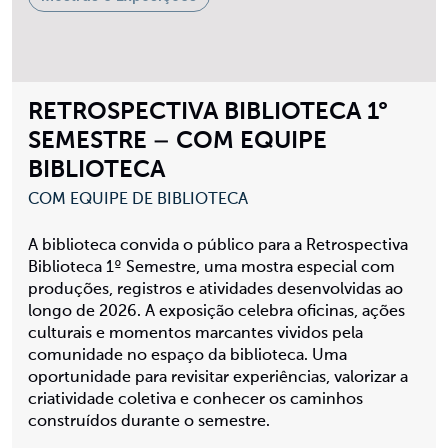
RETROSPECTIVA BIBLIOTECA 1°
SEMESTRE – COM EQUIPE
BIBLIOTECA
COM EQUIPE DE BIBLIOTECA
A biblioteca convida o público para a Retrospectiva
Biblioteca 1º Semestre, uma mostra especial com
produções, registros e atividades desenvolvidas ao
longo de 2026. A exposição celebra oficinas, ações
culturais e momentos marcantes vividos pela
comunidade no espaço da biblioteca. Uma
oportunidade para revisitar experiências, valorizar a
criatividade coletiva e conhecer os caminhos
construídos durante o semestre.