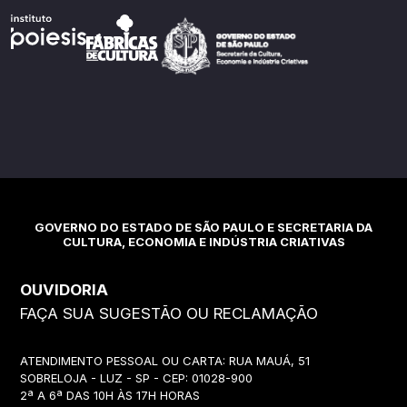
GOVERNO DO ESTADO DE SÃO PAULO E SECRETARIA DA
CULTURA, ECONOMIA E INDÚSTRIA CRIATIVAS
OUVIDORIA
FAÇA SUA SUGESTÃO OU RECLAMAÇÃO
ATENDIMENTO PESSOAL OU CARTA: RUA MAUÁ, 51
SOBRELOJA - LUZ - SP - CEP: 01028-900
2ª A 6ª DAS 10H ÀS 17H HORAS