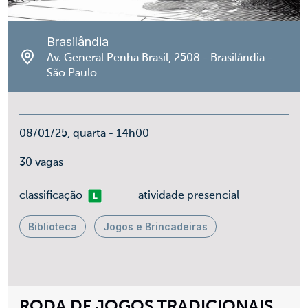
Brasilândia
Av. General Penha Brasil, 2508 - Brasilândia -
São Paulo
08/01/25, quarta - 14h00
30 vagas
Livre
classificação
atividade presencial
Biblioteca
Jogos e Brincadeiras
RODA DE JOGOS TRADICIONAIS