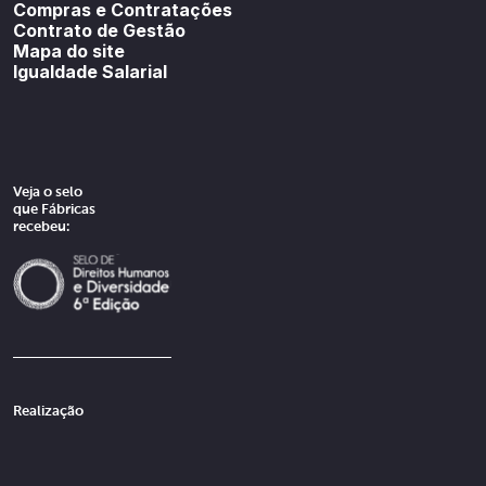
Compras e Contratações
Contrato de Gestão
Mapa do site
Igualdade Salarial
Veja o selo
que Fábricas
recebeu:
Realização