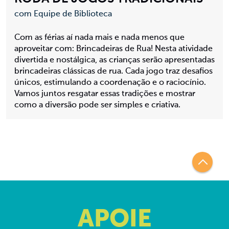
com Equipe de Biblioteca
Com as férias aí nada mais e nada menos que
aproveitar com: Brincadeiras de Rua! Nesta atividade
divertida e nostálgica, as crianças serão apresentadas
brincadeiras clássicas de rua. Cada jogo traz desafios
únicos, estimulando a coordenação e o raciocínio.
Vamos juntos resgatar essas tradições e mostrar
como a diversão pode ser simples e criativa.
APOIE