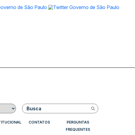
Buscar
TITUCIONAL
CONTATOS
PERGUNTAS
FREQUENTES