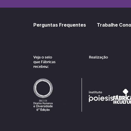
Perguntas Frequentes
Trabalhe Con
Veja o selo
Realização
que Fábricas
recebeu: