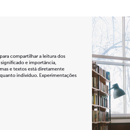
ara compartilhar a leitura dos
 significado e importância,
mas e textos está diretamente
nquanto indivíduo. Experimentações