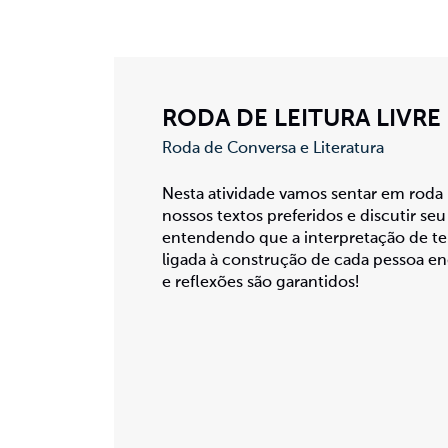
RODA DE LEITURA LIVRE
Roda de Conversa e Literatura
Nesta atividade vamos sentar em roda p
nossos textos preferidos e discutir seu
entendendo que a interpretação de te
ligada à construção de cada pessoa e
e reflexões são garantidos!