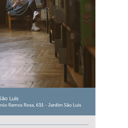
São Luis
nio Ramos Rosa, 651 - Jardim São Luís