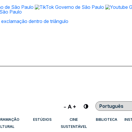
Contraste
GRAMAÇÃO
ESTÚDIOS
CINE
BIBLIOTECA
INS
LTURAL
SUSTENTÁVEL