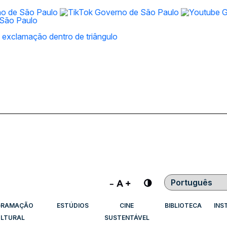
Contraste
GRAMAÇÃO
ESTÚDIOS
CINE
BIBLIOTECA
INS
LTURAL
SUSTENTÁVEL