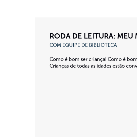
RODA DE LEITURA: MEU
COM EQUIPE DE BIBLIOTECA
Como é bom ser criança! Como é bom t
Crianças de todas as idades estão conv