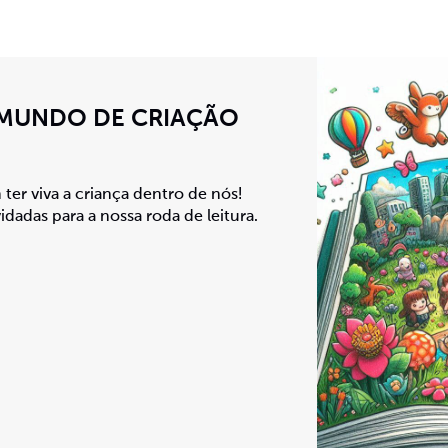
 MUNDO DE CRIAÇÃO
er viva a criança dentro de nós!
idadas para a nossa roda de leitura.