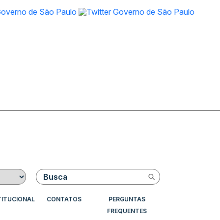
Buscar
TITUCIONAL
CONTATOS
PERGUNTAS
FREQUENTES