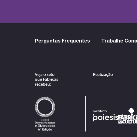
Perguntas Frequentes
Trabalhe Con
Veja o selo
Realização
que Fábricas
recebeu: