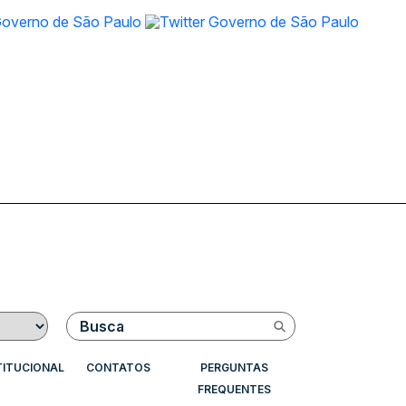
Buscar
TITUCIONAL
CONTATOS
PERGUNTAS
FREQUENTES