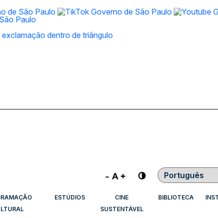
Contraste
GRAMAÇÃO
ESTÚDIOS
CINE
BIBLIOTECA
INS
LTURAL
SUSTENTÁVEL