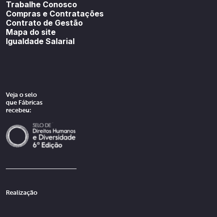
Trabalhe Conosco
Compras e Contratações
Contrato de Gestão
Mapa do site
Igualdade Salarial
Veja o selo
que Fábricas
recebeu:
Realização