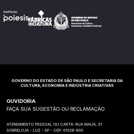
GOVERNO DO ESTADO DE SÃO PAULO E SECRETARIA DA
CULTURA, ECONOMIA E INDÚSTRIA CRIATIVAS
OUVIDORIA
FAÇA SUA SUGESTÃO OU RECLAMAÇÃO
ATENDIMENTO PESSOAL OU CARTA: RUA MAUÁ, 51
SOBRELOJA - LUZ - SP - CEP: 01028-900