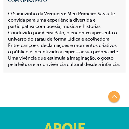
COM VIEIRA PATO
O Sarauzinho da Vergueiro: Meu Primeiro Sarau te
convida para uma experiência divertida e
participativa com poesia, música e histórias.
Conduzido por Vieira Pato, o encontro apresenta o
universo do sarau de forma lúdica e acolhedora.
Entre canções, declamações e momentos criativos,
o público é incentivado a expressar sua própria arte.
Uma vivência que estimula a imaginação, o gosto
pela leitura e a convivência cultural desde a infância.