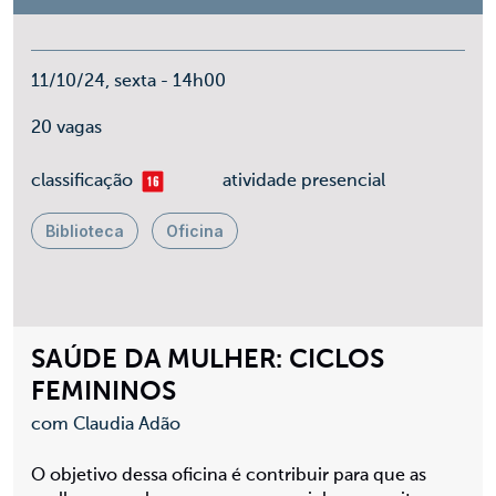
11/10/24, sexta - 14h00
20 vagas
mais 16
classificação
atividade presencial
Biblioteca
Oficina
SAÚDE DA MULHER: CICLOS
FEMININOS
com Claudia Adão
O objetivo dessa oficina é contribuir para que as