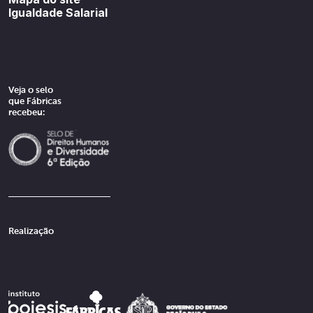
Igualdade Salarial
Veja o selo
que Fábricas
recebeu:
Realização