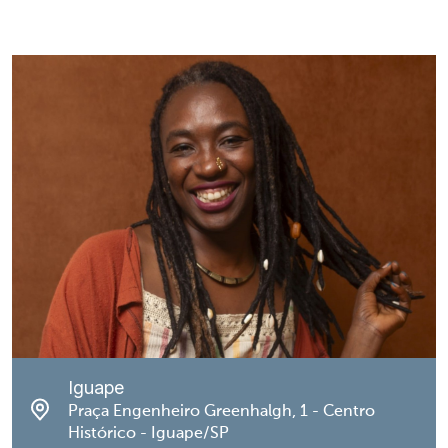
Iguape
Praça Engenheiro Greenhalgh, 1 - Centro
Histórico - Iguape/SP