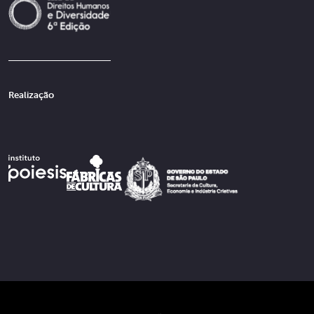
Realização