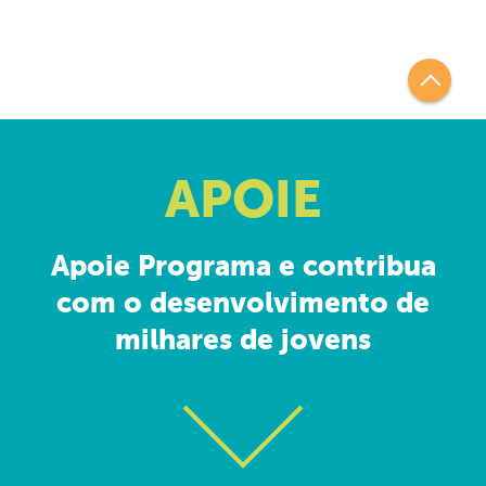
APOIE
Apoie Programa e contribua
com o desenvolvimento de
milhares de jovens