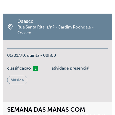
Osasco
Rua Santa Rita, s/nº - Jardim Rochdale -
Osasco
01/01/70, quinta - 00h00
Livre
classificação
atividade presencial
Música
SEMANA DAS MANAS COM