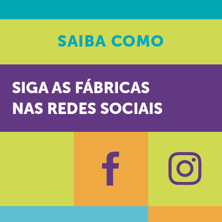
SAIBA
COMO
SIGA AS FÁBRICAS
NAS REDES SOCIAIS
Facebook
Insta